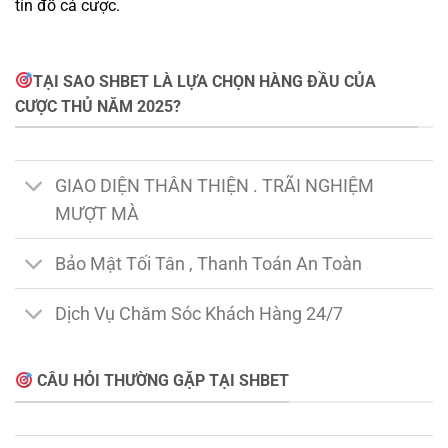
tín đồ cá cược.
TẠI SAO SHBET LÀ LỰA CHỌN HÀNG ĐẦU CỦA
CƯỢC THỦ NĂM 2025?
GIAO DIỆN THÂN THIỆN . TRÃI NGHIỆM
MƯỢT MÀ
Bảo Mật Tối Tân , Thanh Toán An Toàn
Dịch Vụ Chăm Sóc Khách Hàng 24/7
CÂU HỎI THƯỜNG GẶP TẠI SHBET