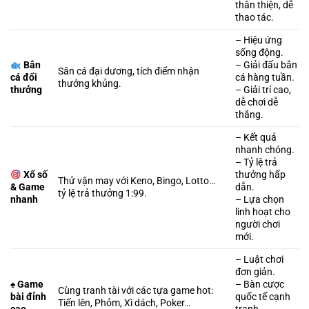
thân thiện, dễ
thao tác.
– Hiệu ứng
sống động.
Bắn
– Giải đấu bắn
Săn cá đại dương, tích điểm nhận
cá đổi
cá hàng tuần.
thưởng khủng.
thưởng
– Giải trí cao,
dễ chơi dễ
thắng.
– Kết quả
nhanh chóng.
– Tỷ lệ trả
Xổ số
thưởng hấp
Thử vận may với Keno, Bingo, Lotto…
& Game
dẫn.
tỷ lệ trả thưởng 1:99.
nhanh
– Lựa chọn
linh hoạt cho
người chơi
mới.
– Luật chơi
đơn giản.
♠️
Game
– Bàn cược
Cùng tranh tài với các tựa game hot:
bài đỉnh
quốc tế cạnh
Tiến lên, Phỏm, Xì dách, Poker…