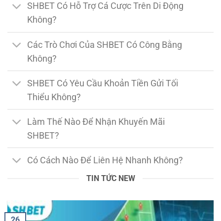
SHBET Có Hỗ Trợ Cá Cược Trên Di Động
Không?
Các Trò Chơi Của SHBET Có Công Bằng
Không?
SHBET Có Yêu Cầu Khoản Tiền Gửi Tối
Thiểu Không?
Làm Thế Nào Để Nhận Khuyến Mãi
SHBET?
Có Cách Nào Để Liên Hệ Nhanh Không?
TIN TỨC NEW
26