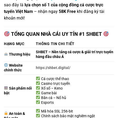
sao đây là
lựa chọn số 1 của cộng đồng cá cược trực
tuyến Việt Nam
– nhận ngay
58K Free
khi đăng ký tài
khoản mới!
TỔNG QUAN NHÀ CÁI UY TÍN #1 SHBET
HẠNG MỤC
THÔNG TIN CHI TIẾT
SHBET – Nền tảng cá cược & giải trí trực tuyến
Thương hiệu
hàng đầu châu Á
Website
https://shbet.digital/
chính thức
Cá cược thể thao
Casino trực tuyến
Sản phẩm nổi
Xổ số – Keno
bật
Game bài
Bắn cá – Nổ hũ
Esports
Mã hóa SSL 256-bit
An toàn &
Chính sách bảo mật nghiêm ngặt