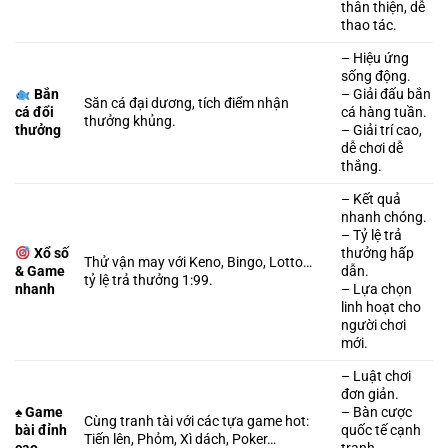
thân thiện, dễ
thao tác.
– Hiệu ứng
sống động.
Bắn
– Giải đấu bắn
Săn cá đại dương, tích điểm nhận
cá đổi
cá hàng tuần.
thưởng khủng.
thưởng
– Giải trí cao,
dễ chơi dễ
thắng.
– Kết quả
nhanh chóng.
– Tỷ lệ trả
Xổ số
thưởng hấp
Thử vận may với Keno, Bingo, Lotto…
& Game
dẫn.
tỷ lệ trả thưởng 1:99.
nhanh
– Lựa chọn
linh hoạt cho
người chơi
mới.
– Luật chơi
đơn giản.
♠️
Game
– Bàn cược
Cùng tranh tài với các tựa game hot:
bài đỉnh
quốc tế cạnh
Tiến lên, Phỏm, Xì dách, Poker…