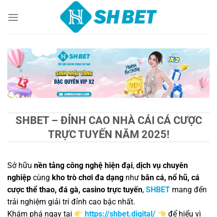
Chuyển
đến
nội
dung
SHBET – ĐỈNH CAO NHÀ CÁI CÁ CƯỢC
TRỰC TUYẾN NĂM 2025!
Sở hữu
nền tảng công nghệ hiện đại
,
dịch vụ chuyên
nghiệp
cùng
kho trò chơi đa dạng
như
bắn cá, nổ hũ, cá
cược thể thao, đá gà, casino trực tuyến
,
SHBET
mang đến
trải nghiệm giải trí đỉnh cao bậc nhất.
Khám phá ngay tại
https://shbet.digital/
để hiểu vì