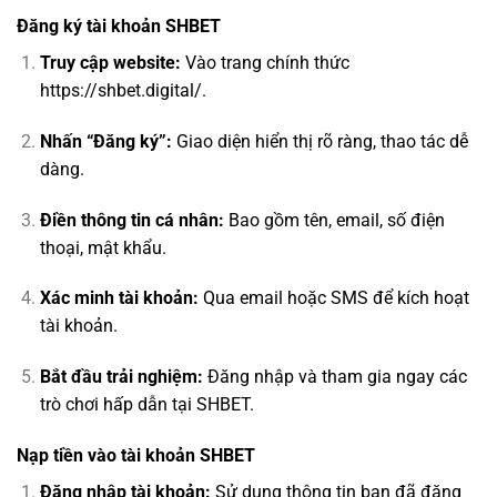
Đăng ký tài khoản SHBET
Truy cập website:
Vào trang chính thức
https://shbet.digital/.
Nhấn “Đăng ký”:
Giao diện hiển thị rõ ràng, thao tác dễ
dàng.
Điền thông tin cá nhân:
Bao gồm tên, email, số điện
thoại, mật khẩu.
Xác minh tài khoản:
Qua email hoặc SMS để kích hoạt
tài khoản.
Bắt đầu trải nghiệm:
Đăng nhập và tham gia ngay các
trò chơi hấp dẫn tại SHBET.
Nạp tiền vào tài khoản SHBET
Đăng nhập tài khoản:
Sử dụng thông tin bạn đã đăng