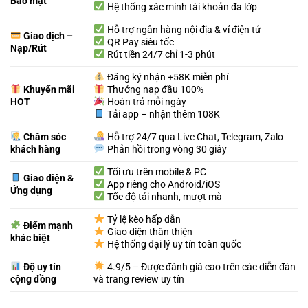
Bảo mật
Hệ thống xác minh tài khoản đa lớp
Hỗ trợ ngân hàng nội địa & ví điện tử
Giao dịch –
QR Pay siêu tốc
Nạp/Rút
Rút tiền 24/7 chỉ 1-3 phút
Đăng ký nhận +58K miễn phí
Khuyến mãi
Thưởng nạp đầu 100%
HOT
Hoàn trả mỗi ngày
Tải app – nhận thêm 108K
Chăm sóc
Hỗ trợ 24/7 qua Live Chat, Telegram, Zalo
khách hàng
Phản hồi trong vòng 30 giây
Tối ưu trên mobile & PC
Giao diện &
App riêng cho Android/iOS
Ứng dụng
Tốc độ tải nhanh, mượt mà
Tỷ lệ kèo hấp dẫn
Điểm mạnh
Giao diện thân thiện
khác biệt
Hệ thống đại lý uy tín toàn quốc
Độ uy tín
4.9/5 – Được đánh giá cao trên các diễn đàn
cộng đồng
và trang review uy tín