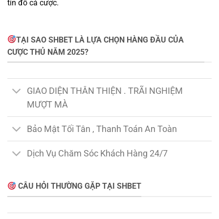
tín đồ cá cược.
TẠI SAO SHBET LÀ LỰA CHỌN HÀNG ĐẦU CỦA
CƯỢC THỦ NĂM 2025?
GIAO DIỆN THÂN THIỆN . TRÃI NGHIỆM
MƯỢT MÀ
Bảo Mật Tối Tân , Thanh Toán An Toàn
Dịch Vụ Chăm Sóc Khách Hàng 24/7
CÂU HỎI THƯỜNG GẶP TẠI SHBET