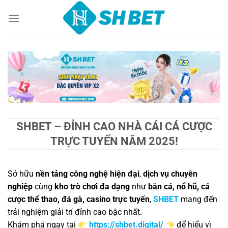
Chuyển
đến
nội
dung
SHBET – ĐỈNH CAO NHÀ CÁI CÁ CƯỢC
TRỰC TUYẾN NĂM 2025!
Sở hữu
nền tảng công nghệ hiện đại
,
dịch vụ chuyên
nghiệp
cùng
kho trò chơi đa dạng
như
bắn cá, nổ hũ, cá
cược thể thao, đá gà, casino trực tuyến
,
SHBET
mang đến
trải nghiệm giải trí đỉnh cao bậc nhất.
Khám phá ngay tại
https://shbet.digital/
để hiểu vì