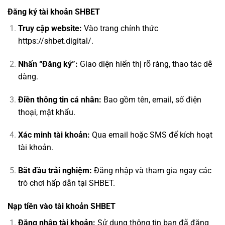
Đăng ký tài khoản SHBET
Truy cập website:
Vào trang chính thức
https://shbet.digital/.
Nhấn “Đăng ký”:
Giao diện hiển thị rõ ràng, thao tác dễ
dàng.
Điền thông tin cá nhân:
Bao gồm tên, email, số điện
thoại, mật khẩu.
Xác minh tài khoản:
Qua email hoặc SMS để kích hoạt
tài khoản.
Bắt đầu trải nghiệm:
Đăng nhập và tham gia ngay các
trò chơi hấp dẫn tại SHBET.
Nạp tiền vào tài khoản SHBET
Đăng nhập tài khoản:
Sử dụng thông tin bạn đã đăng