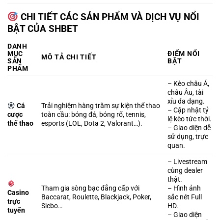
CHI TIẾT CÁC SẢN PHẨM VÀ DỊCH VỤ NỔI
BẬT CỦA SHBET
DANH
MỤC
ĐIỂM NỔI
MÔ TẢ CHI TIẾT
SẢN
BẬT
PHẨM
– Kèo châu Á,
châu Âu, tài
xỉu đa dạng.
Cá
Trải nghiệm hàng trăm sự kiện thể thao
– Cập nhật tỷ
cược
toàn cầu: bóng đá, bóng rổ, tennis,
lệ kèo tức thời.
thể thao
esports (LOL, Dota 2, Valorant…).
– Giao diện dễ
sử dụng, trực
quan.
– Livestream
cùng dealer
thật.
Tham gia sòng bạc đẳng cấp với
– Hình ảnh
Casino
Baccarat, Roulette, Blackjack, Poker,
sắc nét Full
trực
Sicbo…
HD.
tuyến
– Giao diện