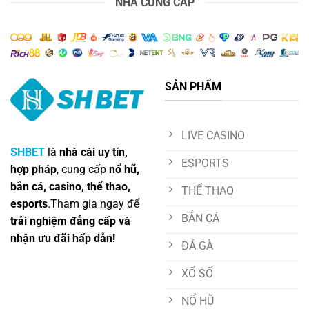
NHÀ CUNG CẤP
SẢN PHẨM
LIVE CASINO
SHBET
là
nhà cái uy tín,
ESPORTS
hợp pháp
, cung cấp
nổ hũ,
bắn cá, casino, thể thao,
THỂ THAO
esports
.Tham gia ngay để
BẮN CÁ
trải nghiệm đẳng cấp và
nhận ưu đãi hấp dẫn!
ĐÁ GÀ
XỔ SỐ
NỔ HŨ