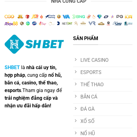
NHÀ CUNG CẤP
SẢN PHẨM
LIVE CASINO
SHBET
là
nhà cái uy tín,
ESPORTS
hợp pháp
, cung cấp
nổ hũ,
bắn cá, casino, thể thao,
THỂ THAO
esports
.Tham gia ngay để
BẮN CÁ
trải nghiệm đẳng cấp và
nhận ưu đãi hấp dẫn!
ĐÁ GÀ
XỔ SỐ
NỔ HŨ