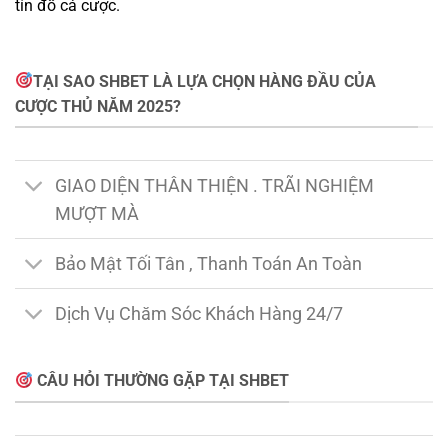
tín đồ cá cược.
TẠI SAO SHBET LÀ LỰA CHỌN HÀNG ĐẦU CỦA
CƯỢC THỦ NĂM 2025?
GIAO DIỆN THÂN THIỆN . TRÃI NGHIỆM
MƯỢT MÀ
Bảo Mật Tối Tân , Thanh Toán An Toàn
Dịch Vụ Chăm Sóc Khách Hàng 24/7
CÂU HỎI THƯỜNG GẶP TẠI SHBET