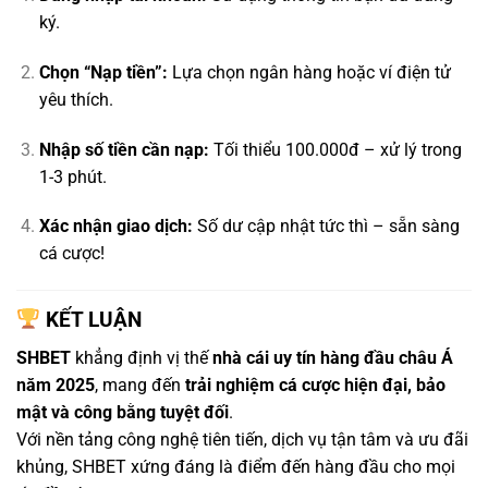
ký.
Chọn “Nạp tiền”:
Lựa chọn ngân hàng hoặc ví điện tử
yêu thích.
Nhập số tiền cần nạp:
Tối thiểu 100.000đ – xử lý trong
1-3 phút.
Xác nhận giao dịch:
Số dư cập nhật tức thì – sẵn sàng
cá cược!
KẾT LUẬN
SHBET
khẳng định vị thế
nhà cái uy tín hàng đầu châu Á
năm 2025
, mang đến
trải nghiệm cá cược hiện đại, bảo
mật và công bằng tuyệt đối
.
Với nền tảng công nghệ tiên tiến, dịch vụ tận tâm và ưu đãi
khủng, SHBET xứng đáng là điểm đến hàng đầu cho mọi