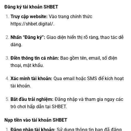
Đăng ký tài khoản SHBET
Truy cập website:
Vào trang chính thức
https://shbet.digital/.
Nhấn “Đăng ký”:
Giao diện hiển thị rõ ràng, thao tác dễ
dàng.
Điền thông tin cá nhân:
Bao gồm tên, email, số điện
thoại, mật khẩu.
Xác minh tài khoản:
Qua email hoặc SMS để kích hoạt
tài khoản.
Bắt đầu trải nghiệm:
Đăng nhập và tham gia ngay các
trò chơi hấp dẫn tại SHBET.
Nạp tiền vào tài khoản SHBET
Đăng nhập tài khoản:
Sử dụng thông tin bạn đã đăng