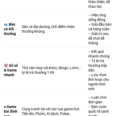
thân thiện, dễ
thao tác.
– Hiệu ứng
sống động.
Bắn
– Giải đấu bắn
Săn cá đại dương, tích điểm nhận
cá đổi
cá hàng tuần.
thưởng khủng.
thưởng
– Giải trí cao,
dễ chơi dễ
thắng.
– Kết quả
nhanh chóng.
– Tỷ lệ trả
Xổ số
thưởng hấp
Thử vận may với Keno, Bingo, Lotto…
& Game
dẫn.
tỷ lệ trả thưởng 1:99.
nhanh
– Lựa chọn
linh hoạt cho
người chơi
mới.
– Luật chơi
đơn giản.
♠️
Game
– Bàn cược
Cùng tranh tài với các tựa game hot:
bài đỉnh
quốc tế cạnh
Tiến lên, Phỏm, Xì dách, Poker…