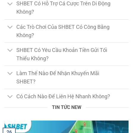
SHBET Có Hỗ Trợ Cá Cược Trên Di Động
Không?
Các Trò Chơi Của SHBET Có Công Bằng
Không?
SHBET Có Yêu Cầu Khoản Tiền Gửi Tối
Thiểu Không?
Làm Thế Nào Để Nhận Khuyến Mãi
SHBET?
Có Cách Nào Để Liên Hệ Nhanh Không?
TIN TỨC NEW
26