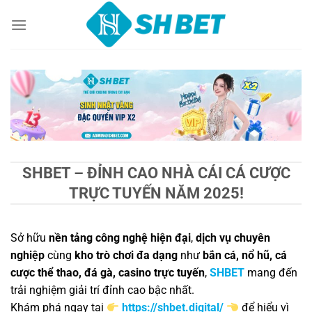
Chuyển
đến
nội
dung
SHBET – ĐỈNH CAO NHÀ CÁI CÁ CƯỢC
TRỰC TUYẾN NĂM 2025!
Sở hữu
nền tảng công nghệ hiện đại
,
dịch vụ chuyên
nghiệp
cùng
kho trò chơi đa dạng
như
bắn cá, nổ hũ, cá
cược thể thao, đá gà, casino trực tuyến
,
SHBET
mang đến
trải nghiệm giải trí đỉnh cao bậc nhất.
Khám phá ngay tại
https://shbet.digital/
để hiểu vì