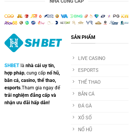
NHÀ CUNG CẤP
SẢN PHẨM
LIVE CASINO
SHBET
là
nhà cái uy tín,
ESPORTS
hợp pháp
, cung cấp
nổ hũ,
bắn cá, casino, thể thao,
THỂ THAO
esports
.Tham gia ngay để
BẮN CÁ
trải nghiệm đẳng cấp và
nhận ưu đãi hấp dẫn!
ĐÁ GÀ
XỔ SỐ
NỔ HŨ