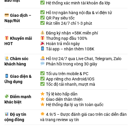
Bảo mật
Hệ thống xác minh tài khoản đa lớp
Hỗ trợ ngân hàng nội địa & ví điện tử
Giao dịch –
QR Pay siêu tốc
Nạp/Rút
Rút tiền 24/7 chỉ 1-3 phút
Đăng ký nhận +58K miễn phí
Khuyến mãi
Thưởng nạp đầu 100%
HOT
Hoàn trả mỗi ngày
Tải app – nhận thêm 108K
Chăm sóc
Hỗ trợ 24/7 qua Live Chat, Telegram, Zalo
khách hàng
Phản hồi trong vòng 30 giây
Tối ưu trên mobile & PC
Giao diện &
App riêng cho Android/iOS
Ứng dụng
Tốc độ tải nhanh, mượt mà
Tỷ lệ kèo hấp dẫn
Điểm mạnh
Giao diện thân thiện
khác biệt
Hệ thống đại lý uy tín toàn quốc
Độ uy tín
4.9/5 – Được đánh giá cao trên các diễn đàn
cộng đồng
và trang review uy tín