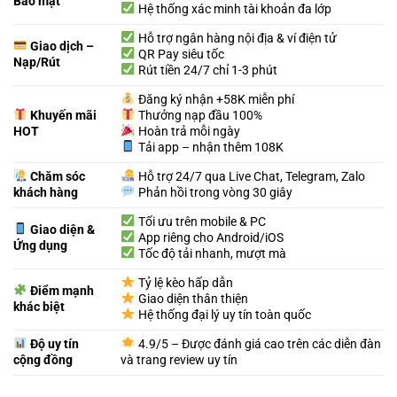
Bảo mật
Hệ thống xác minh tài khoản đa lớp
Hỗ trợ ngân hàng nội địa & ví điện tử
Giao dịch –
QR Pay siêu tốc
Nạp/Rút
Rút tiền 24/7 chỉ 1-3 phút
Đăng ký nhận +58K miễn phí
Khuyến mãi
Thưởng nạp đầu 100%
HOT
Hoàn trả mỗi ngày
Tải app – nhận thêm 108K
Chăm sóc
Hỗ trợ 24/7 qua Live Chat, Telegram, Zalo
khách hàng
Phản hồi trong vòng 30 giây
Tối ưu trên mobile & PC
Giao diện &
App riêng cho Android/iOS
Ứng dụng
Tốc độ tải nhanh, mượt mà
Tỷ lệ kèo hấp dẫn
Điểm mạnh
Giao diện thân thiện
khác biệt
Hệ thống đại lý uy tín toàn quốc
Độ uy tín
4.9/5 – Được đánh giá cao trên các diễn đàn
cộng đồng
và trang review uy tín