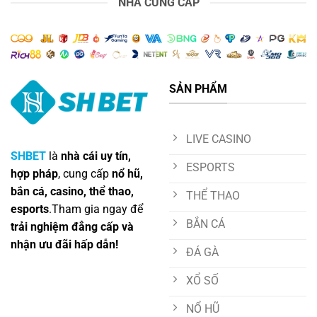
NHÀ CUNG CẤP
SẢN PHẨM
LIVE CASINO
SHBET
là
nhà cái uy tín,
ESPORTS
hợp pháp
, cung cấp
nổ hũ,
bắn cá, casino, thể thao,
THỂ THAO
esports
.Tham gia ngay để
BẮN CÁ
trải nghiệm đẳng cấp và
nhận ưu đãi hấp dẫn!
ĐÁ GÀ
XỔ SỐ
NỔ HŨ