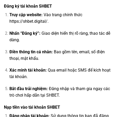
Đăng ký tài khoản SHBET
Truy cập website:
Vào trang chính thức
https://shbet.digital/.
Nhấn “Đăng ký”:
Giao diện hiển thị rõ ràng, thao tác dễ
dàng.
Điền thông tin cá nhân:
Bao gồm tên, email, số điện
thoại, mật khẩu.
Xác minh tài khoản:
Qua email hoặc SMS để kích hoạt
tài khoản.
Bắt đầu trải nghiệm:
Đăng nhập và tham gia ngay các
trò chơi hấp dẫn tại SHBET.
Nạp tiền vào tài khoản SHBET
Đăng nhập tài khoản:
Sử dụng thông tin bạn đã đăng