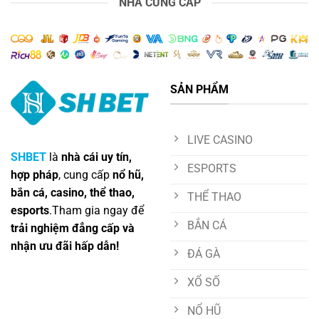
NHÀ CUNG CẤP
SẢN PHẨM
LIVE CASINO
SHBET
là
nhà cái uy tín,
ESPORTS
hợp pháp
, cung cấp
nổ hũ,
bắn cá, casino, thể thao,
THỂ THAO
esports
.Tham gia ngay để
BẮN CÁ
trải nghiệm đẳng cấp và
nhận ưu đãi hấp dẫn!
ĐÁ GÀ
XỔ SỐ
NỔ HŨ