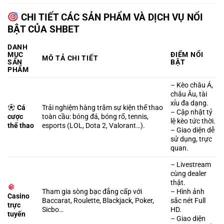
CHI TIẾT CÁC SẢN PHẨM VÀ DỊCH VỤ NỔI
BẬT CỦA SHBET
DANH
MỤC
ĐIỂM NỔI
MÔ TẢ CHI TIẾT
SẢN
BẬT
PHẨM
– Kèo châu Á,
châu Âu, tài
xỉu đa dạng.
Cá
Trải nghiệm hàng trăm sự kiện thể thao
– Cập nhật tỷ
cược
toàn cầu: bóng đá, bóng rổ, tennis,
lệ kèo tức thời.
thể thao
esports (LOL, Dota 2, Valorant…).
– Giao diện dễ
sử dụng, trực
quan.
– Livestream
cùng dealer
thật.
Tham gia sòng bạc đẳng cấp với
– Hình ảnh
Casino
Baccarat, Roulette, Blackjack, Poker,
sắc nét Full
trực
Sicbo…
HD.
tuyến
– Giao diện