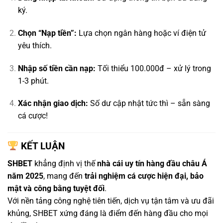
ký.
Chọn “Nạp tiền”:
Lựa chọn ngân hàng hoặc ví điện tử
yêu thích.
Nhập số tiền cần nạp:
Tối thiểu 100.000đ – xử lý trong
1-3 phút.
Xác nhận giao dịch:
Số dư cập nhật tức thì – sẵn sàng
cá cược!
KẾT LUẬN
SHBET
khẳng định vị thế
nhà cái uy tín hàng đầu châu Á
năm 2025
, mang đến
trải nghiệm cá cược hiện đại, bảo
mật và công bằng tuyệt đối
.
Với nền tảng công nghệ tiên tiến, dịch vụ tận tâm và ưu đãi
khủng, SHBET xứng đáng là điểm đến hàng đầu cho mọi