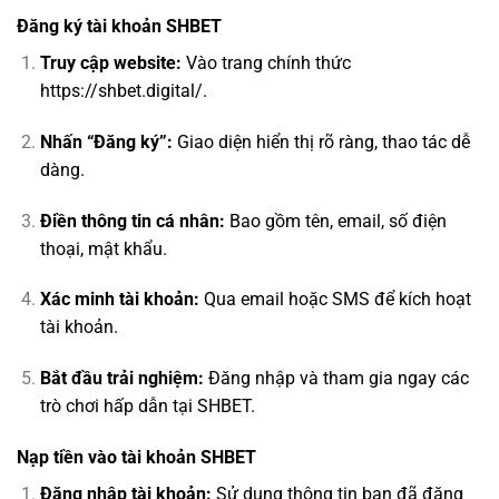
Đăng ký tài khoản SHBET
Truy cập website:
Vào trang chính thức
https://shbet.digital/.
Nhấn “Đăng ký”:
Giao diện hiển thị rõ ràng, thao tác dễ
dàng.
Điền thông tin cá nhân:
Bao gồm tên, email, số điện
thoại, mật khẩu.
Xác minh tài khoản:
Qua email hoặc SMS để kích hoạt
tài khoản.
Bắt đầu trải nghiệm:
Đăng nhập và tham gia ngay các
trò chơi hấp dẫn tại SHBET.
Nạp tiền vào tài khoản SHBET
Đăng nhập tài khoản:
Sử dụng thông tin bạn đã đăng