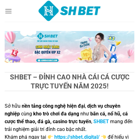
Chuyển
đến
nội
dung
SHBET – ĐỈNH CAO NHÀ CÁI CÁ CƯỢC
TRỰC TUYẾN NĂM 2025!
Sở hữu
nền tảng công nghệ hiện đại
,
dịch vụ chuyên
nghiệp
cùng
kho trò chơi đa dạng
như
bắn cá, nổ hũ, cá
cược thể thao, đá gà, casino trực tuyến
,
SHBET
mang đến
trải nghiệm giải trí đỉnh cao bậc nhất.
Khám phá ngay tại
https://shbet.digital/
để hiểu vì