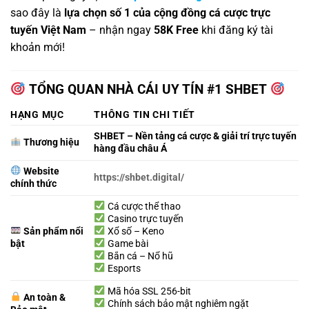
sao đây là
lựa chọn số 1 của cộng đồng cá cược trực
tuyến Việt Nam
– nhận ngay
58K Free
khi đăng ký tài
khoản mới!
TỔNG QUAN NHÀ CÁI UY TÍN #1 SHBET
HẠNG MỤC
THÔNG TIN CHI TIẾT
SHBET – Nền tảng cá cược & giải trí trực tuyến
Thương hiệu
hàng đầu châu Á
Website
https://shbet.digital/
chính thức
Cá cược thể thao
Casino trực tuyến
Sản phẩm nổi
Xổ số – Keno
bật
Game bài
Bắn cá – Nổ hũ
Esports
Mã hóa SSL 256-bit
An toàn &
Chính sách bảo mật nghiêm ngặt