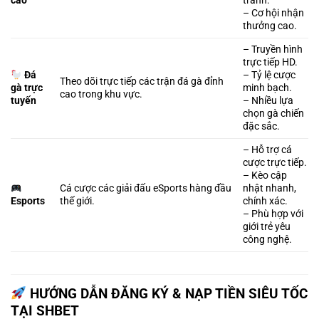
cao
tranh.
– Cơ hội nhận
thưởng cao.
– Truyền hình
trực tiếp HD.
Đá
– Tỷ lệ cược
Theo dõi trực tiếp các trận đá gà đỉnh
gà trực
minh bạch.
cao trong khu vực.
tuyến
– Nhiều lựa
chọn gà chiến
đặc sắc.
– Hỗ trợ cá
cược trực tiếp.
– Kèo cập
Cá cược các giải đấu eSports hàng đầu
nhật nhanh,
Esports
thế giới.
chính xác.
– Phù hợp với
giới trẻ yêu
công nghệ.
HƯỚNG DẪN ĐĂNG KÝ & NẠP TIỀN SIÊU TỐC
TẠI SHBET