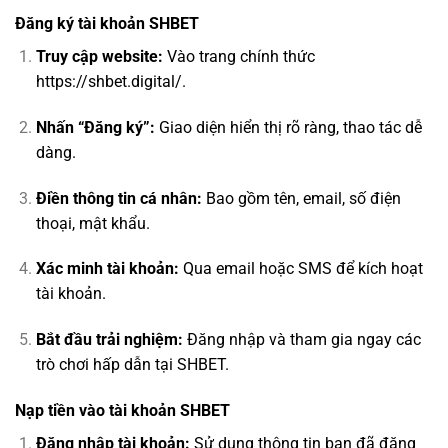
Đăng ký tài khoản SHBET
Truy cập website:
Vào trang chính thức
https://shbet.digital/.
Nhấn “Đăng ký”:
Giao diện hiển thị rõ ràng, thao tác dễ
dàng.
Điền thông tin cá nhân:
Bao gồm tên, email, số điện
thoại, mật khẩu.
Xác minh tài khoản:
Qua email hoặc SMS để kích hoạt
tài khoản.
Bắt đầu trải nghiệm:
Đăng nhập và tham gia ngay các
trò chơi hấp dẫn tại SHBET.
Nạp tiền vào tài khoản SHBET
Đăng nhập tài khoản:
Sử dụng thông tin bạn đã đăng