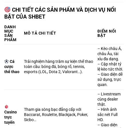
CHI TIẾT CÁC SẢN PHẨM VÀ DỊCH VỤ NỔI
BẬT CỦA SHBET
DANH
MỤC
ĐIỂM NỔI
MÔ TẢ CHI TIẾT
SẢN
BẬT
PHẨM
– Kèo châu Á,
châu Âu, tài
xỉu đa dạng.
Cá
Trải nghiệm hàng trăm sự kiện thể thao
– Cập nhật tỷ
cược
toàn cầu: bóng đá, bóng rổ, tennis,
lệ kèo tức thời.
thể thao
esports (LOL, Dota 2, Valorant…).
– Giao diện dễ
sử dụng, trực
quan.
– Livestream
cùng dealer
thật.
Tham gia sòng bạc đẳng cấp với
– Hình ảnh
Casino
Baccarat, Roulette, Blackjack, Poker,
sắc nét Full
trực
Sicbo…
HD.
tuyến
– Giao diện