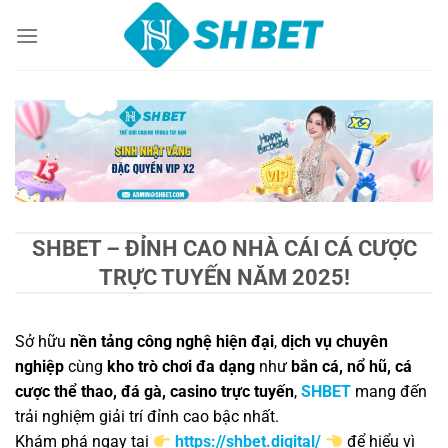
Chuyển
đến
nội
dung
SHBET – ĐỈNH CAO NHÀ CÁI CÁ CƯỢC
TRỰC TUYẾN NĂM 2025!
Sở hữu
nền tảng công nghệ hiện đại
,
dịch vụ chuyên
nghiệp
cùng
kho trò chơi đa dạng
như
bắn cá, nổ hũ, cá
cược thể thao, đá gà, casino trực tuyến
,
SHBET
mang đến
trải nghiệm giải trí đỉnh cao bậc nhất.
Khám phá ngay tại
https://shbet.digital/
để hiểu vì