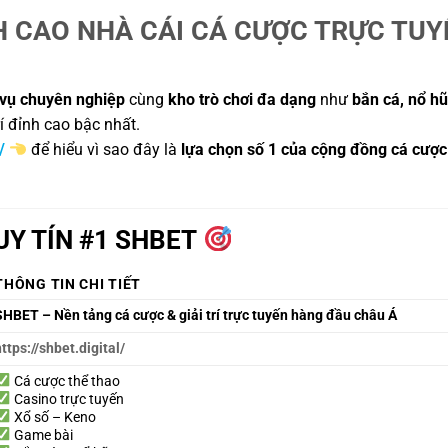
H CAO NHÀ CÁI CÁ CƯỢC TRỰC TUY
 vụ chuyên nghiệp
cùng
kho trò chơi đa dạng
như
bắn cá, nổ hũ
í đỉnh cao bậc nhất.
/
để hiểu vì sao đây là
lựa chọn số 1 của cộng đồng cá cược
UY TÍN #1 SHBET
THÔNG TIN CHI TIẾT
SHBET – Nền tảng cá cược & giải trí trực tuyến hàng đầu châu Á
https://shbet.digital/
Cá cược thể thao
Casino trực tuyến
Xổ số – Keno
Game bài