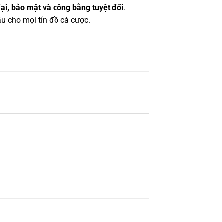
đại, bảo mật và công bằng tuyệt đối
.
u cho mọi tín đồ cá cược.