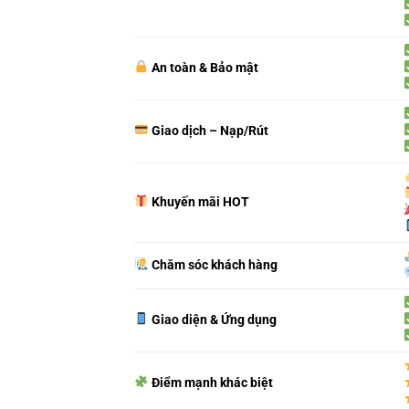
An toàn & Bảo mật
Giao dịch – Nạp/Rút
Khuyến mãi HOT
Chăm sóc khách hàng
Giao diện & Ứng dụng
Điểm mạnh khác biệt