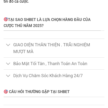
tín đồ cá cược.
TẠI SAO SHBET LÀ LỰA CHỌN HÀNG ĐẦU CỦA
CƯỢC THỦ NĂM 2025?
GIAO DIỆN THÂN THIỆN . TRÃI NGHIỆM
MƯỢT MÀ
Bảo Mật Tối Tân , Thanh Toán An Toàn
Dịch Vụ Chăm Sóc Khách Hàng 24/7
CÂU HỎI THƯỜNG GẶP TẠI SHBET