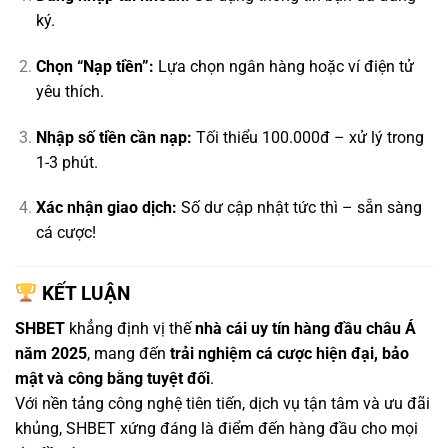
ký.
Chọn “Nạp tiền”:
Lựa chọn ngân hàng hoặc ví điện tử
yêu thích.
Nhập số tiền cần nạp:
Tối thiểu 100.000đ – xử lý trong
1-3 phút.
Xác nhận giao dịch:
Số dư cập nhật tức thì – sẵn sàng
cá cược!
KẾT LUẬN
SHBET
khẳng định vị thế
nhà cái uy tín hàng đầu châu Á
năm 2025
, mang đến
trải nghiệm cá cược hiện đại, bảo
mật và công bằng tuyệt đối
.
Với nền tảng công nghệ tiên tiến, dịch vụ tận tâm và ưu đãi
khủng, SHBET xứng đáng là điểm đến hàng đầu cho mọi