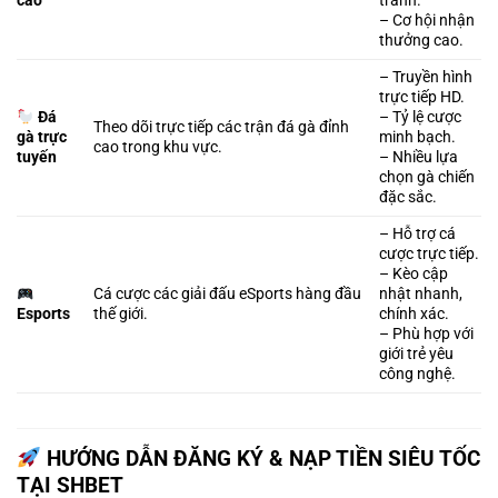
cao
tranh.
– Cơ hội nhận
thưởng cao.
– Truyền hình
trực tiếp HD.
Đá
– Tỷ lệ cược
Theo dõi trực tiếp các trận đá gà đỉnh
gà trực
minh bạch.
cao trong khu vực.
tuyến
– Nhiều lựa
chọn gà chiến
đặc sắc.
– Hỗ trợ cá
cược trực tiếp.
– Kèo cập
Cá cược các giải đấu eSports hàng đầu
nhật nhanh,
Esports
thế giới.
chính xác.
– Phù hợp với
giới trẻ yêu
công nghệ.
HƯỚNG DẪN ĐĂNG KÝ & NẠP TIỀN SIÊU TỐC
TẠI SHBET