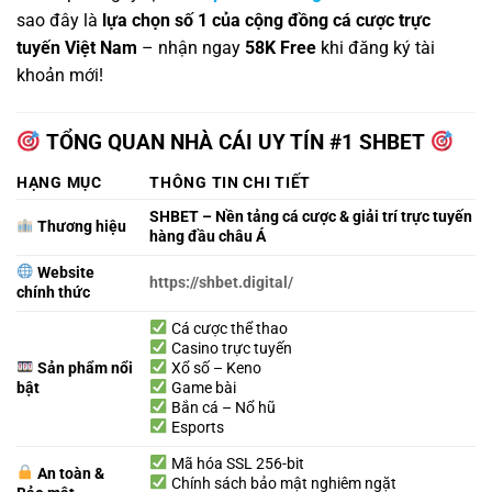
sao đây là
lựa chọn số 1 của cộng đồng cá cược trực
tuyến Việt Nam
– nhận ngay
58K Free
khi đăng ký tài
khoản mới!
TỔNG QUAN NHÀ CÁI UY TÍN #1 SHBET
HẠNG MỤC
THÔNG TIN CHI TIẾT
SHBET – Nền tảng cá cược & giải trí trực tuyến
Thương hiệu
hàng đầu châu Á
Website
https://shbet.digital/
chính thức
Cá cược thể thao
Casino trực tuyến
Sản phẩm nổi
Xổ số – Keno
bật
Game bài
Bắn cá – Nổ hũ
Esports
Mã hóa SSL 256-bit
An toàn &
Chính sách bảo mật nghiêm ngặt