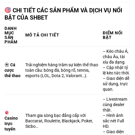
CHI TIẾT CÁC SẢN PHẨM VÀ DỊCH VỤ NỔI
BẬT CỦA SHBET
DANH
MỤC
ĐIỂM NỔI
MÔ TẢ CHI TIẾT
SẢN
BẬT
PHẨM
– Kèo châu Á,
châu Âu, tài
xỉu đa dạng.
Cá
Trải nghiệm hàng trăm sự kiện thể thao
– Cập nhật tỷ
cược
toàn cầu: bóng đá, bóng rổ, tennis,
lệ kèo tức thời.
thể thao
esports (LOL, Dota 2, Valorant…).
– Giao diện dễ
sử dụng, trực
quan.
– Livestream
cùng dealer
thật.
Tham gia sòng bạc đẳng cấp với
– Hình ảnh
Casino
Baccarat, Roulette, Blackjack, Poker,
sắc nét Full
trực
Sicbo…
HD.
tuyến
– Giao diện