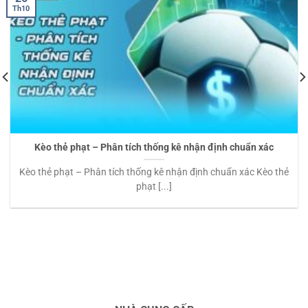
Th10
Kèo thẻ phạt – Phân tích thống kê nhận định chuẩn xác
Kèo thẻ phạt – Phân tích thống kê nhận định chuẩn xác Kèo thẻ
phạt [...]