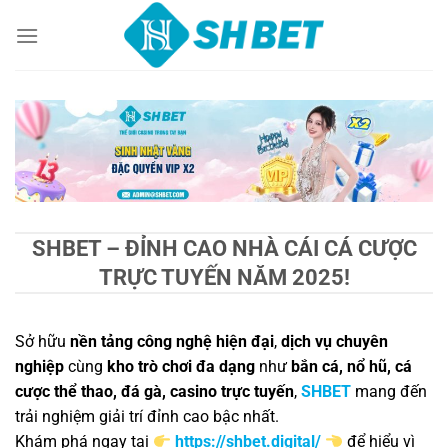
Chuyển
đến
nội
dung
SHBET – ĐỈNH CAO NHÀ CÁI CÁ CƯỢC
TRỰC TUYẾN NĂM 2025!
Sở hữu
nền tảng công nghệ hiện đại
,
dịch vụ chuyên
nghiệp
cùng
kho trò chơi đa dạng
như
bắn cá, nổ hũ, cá
cược thể thao, đá gà, casino trực tuyến
,
SHBET
mang đến
trải nghiệm giải trí đỉnh cao bậc nhất.
Khám phá ngay tại
https://shbet.digital/
để hiểu vì