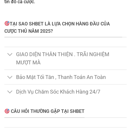
tín đồ cá cược.
TẠI SAO SHBET LÀ LỰA CHỌN HÀNG ĐẦU CỦA
CƯỢC THỦ NĂM 2025?
GIAO DIỆN THÂN THIỆN . TRÃI NGHIỆM
MƯỢT MÀ
Bảo Mật Tối Tân , Thanh Toán An Toàn
Dịch Vụ Chăm Sóc Khách Hàng 24/7
CÂU HỎI THƯỜNG GẶP TẠI SHBET