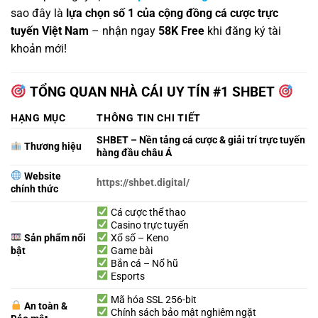
sao đây là
lựa chọn số 1 của cộng đồng cá cược trực
tuyến Việt Nam
– nhận ngay
58K Free
khi đăng ký tài
khoản mới!
TỔNG QUAN NHÀ CÁI UY TÍN #1 SHBET
HẠNG MỤC
THÔNG TIN CHI TIẾT
SHBET – Nền tảng cá cược & giải trí trực tuyến
Thương hiệu
hàng đầu châu Á
Website
https://shbet.digital/
chính thức
Cá cược thể thao
Casino trực tuyến
Sản phẩm nổi
Xổ số – Keno
bật
Game bài
Bắn cá – Nổ hũ
Esports
Mã hóa SSL 256-bit
An toàn &
Chính sách bảo mật nghiêm ngặt