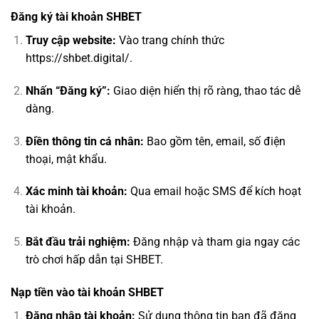
Đăng ký tài khoản SHBET
Truy cập website:
Vào trang chính thức
https://shbet.digital/.
Nhấn “Đăng ký”:
Giao diện hiển thị rõ ràng, thao tác dễ
dàng.
Điền thông tin cá nhân:
Bao gồm tên, email, số điện
thoại, mật khẩu.
Xác minh tài khoản:
Qua email hoặc SMS để kích hoạt
tài khoản.
Bắt đầu trải nghiệm:
Đăng nhập và tham gia ngay các
trò chơi hấp dẫn tại SHBET.
Nạp tiền vào tài khoản SHBET
Đăng nhập tài khoản:
Sử dụng thông tin bạn đã đăng