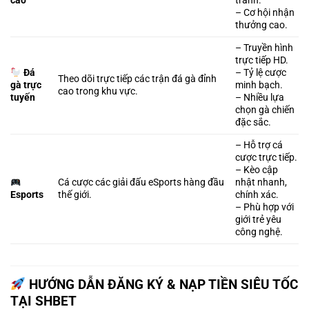
cao
tranh.
– Cơ hội nhận
thưởng cao.
– Truyền hình
trực tiếp HD.
Đá
– Tỷ lệ cược
Theo dõi trực tiếp các trận đá gà đỉnh
gà trực
minh bạch.
cao trong khu vực.
tuyến
– Nhiều lựa
chọn gà chiến
đặc sắc.
– Hỗ trợ cá
cược trực tiếp.
– Kèo cập
Cá cược các giải đấu eSports hàng đầu
nhật nhanh,
Esports
thế giới.
chính xác.
– Phù hợp với
giới trẻ yêu
công nghệ.
HƯỚNG DẪN ĐĂNG KÝ & NẠP TIỀN SIÊU TỐC
TẠI SHBET