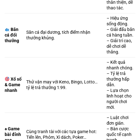
thân thiện, dễ
thao tác.
– Hiệu ứng
sống động.
Bắn
– Giải đấu bắn
Săn cá đại dương, tích điểm nhận
cá đổi
cá hàng tuần.
thưởng khủng.
thưởng
– Giải trí cao,
dễ chơi dễ
thắng.
– Kết quả
nhanh chóng.
– Tỷ lệ trả
Xổ số
thưởng hấp
Thử vận may với Keno, Bingo, Lotto…
& Game
dẫn.
tỷ lệ trả thưởng 1:99.
nhanh
– Lựa chọn
linh hoạt cho
người chơi
mới.
– Luật chơi
đơn giản.
♠️
Game
– Bàn cược
Cùng tranh tài với các tựa game hot:
bài đỉnh
quốc tế cạnh
Tiến lên, Phỏm, Xì dách, Poker…