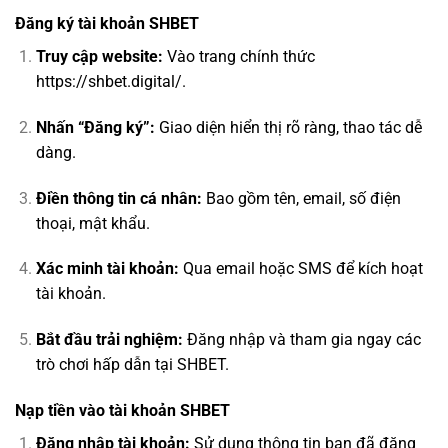
Đăng ký tài khoản SHBET
Truy cập website:
Vào trang chính thức
https://shbet.digital/.
Nhấn “Đăng ký”:
Giao diện hiển thị rõ ràng, thao tác dễ
dàng.
Điền thông tin cá nhân:
Bao gồm tên, email, số điện
thoại, mật khẩu.
Xác minh tài khoản:
Qua email hoặc SMS để kích hoạt
tài khoản.
Bắt đầu trải nghiệm:
Đăng nhập và tham gia ngay các
trò chơi hấp dẫn tại SHBET.
Nạp tiền vào tài khoản SHBET
Đăng nhập tài khoản:
Sử dụng thông tin bạn đã đăng