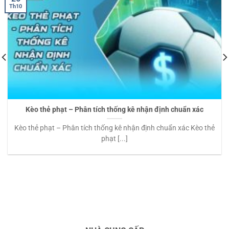
Th10
Kèo thẻ phạt – Phân tích thống kê nhận định chuẩn xác
Kèo thẻ phạt – Phân tích thống kê nhận định chuẩn xác Kèo thẻ
phạt [...]