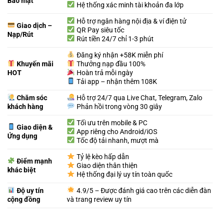
Bảo mật
Hệ thống xác minh tài khoản đa lớp
Hỗ trợ ngân hàng nội địa & ví điện tử
Giao dịch –
QR Pay siêu tốc
Nạp/Rút
Rút tiền 24/7 chỉ 1-3 phút
Đăng ký nhận +58K miễn phí
Khuyến mãi
Thưởng nạp đầu 100%
HOT
Hoàn trả mỗi ngày
Tải app – nhận thêm 108K
Chăm sóc
Hỗ trợ 24/7 qua Live Chat, Telegram, Zalo
khách hàng
Phản hồi trong vòng 30 giây
Tối ưu trên mobile & PC
Giao diện &
App riêng cho Android/iOS
Ứng dụng
Tốc độ tải nhanh, mượt mà
Tỷ lệ kèo hấp dẫn
Điểm mạnh
Giao diện thân thiện
khác biệt
Hệ thống đại lý uy tín toàn quốc
Độ uy tín
4.9/5 – Được đánh giá cao trên các diễn đàn
cộng đồng
và trang review uy tín