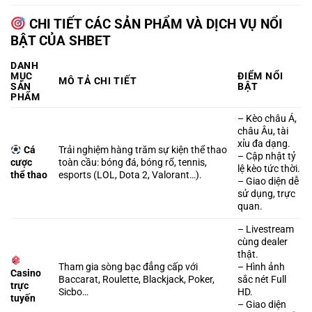
CHI TIẾT CÁC SẢN PHẨM VÀ DỊCH VỤ NỔI
BẬT CỦA SHBET
DANH
MỤC
ĐIỂM NỔI
MÔ TẢ CHI TIẾT
SẢN
BẬT
PHẨM
– Kèo châu Á,
châu Âu, tài
xỉu đa dạng.
Cá
Trải nghiệm hàng trăm sự kiện thể thao
– Cập nhật tỷ
cược
toàn cầu: bóng đá, bóng rổ, tennis,
lệ kèo tức thời.
thể thao
esports (LOL, Dota 2, Valorant…).
– Giao diện dễ
sử dụng, trực
quan.
– Livestream
cùng dealer
thật.
Tham gia sòng bạc đẳng cấp với
– Hình ảnh
Casino
Baccarat, Roulette, Blackjack, Poker,
sắc nét Full
trực
Sicbo…
HD.
tuyến
– Giao diện