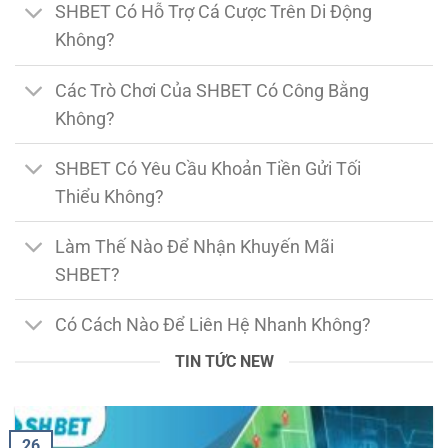
SHBET Có Hỗ Trợ Cá Cược Trên Di Động
Không?
Các Trò Chơi Của SHBET Có Công Bằng
Không?
SHBET Có Yêu Cầu Khoản Tiền Gửi Tối
Thiểu Không?
Làm Thế Nào Để Nhận Khuyến Mãi
SHBET?
Có Cách Nào Để Liên Hệ Nhanh Không?
TIN TỨC NEW
26