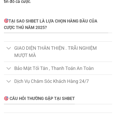
tín đồ cá cược.
TẠI SAO SHBET LÀ LỰA CHỌN HÀNG ĐẦU CỦA
CƯỢC THỦ NĂM 2025?
GIAO DIỆN THÂN THIỆN . TRÃI NGHIỆM
MƯỢT MÀ
Bảo Mật Tối Tân , Thanh Toán An Toàn
Dịch Vụ Chăm Sóc Khách Hàng 24/7
CÂU HỎI THƯỜNG GẶP TẠI SHBET