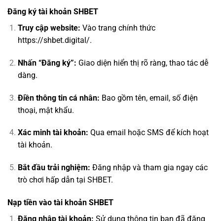
Đăng ký tài khoản SHBET
Truy cập website:
Vào trang chính thức
https://shbet.digital/.
Nhấn “Đăng ký”:
Giao diện hiển thị rõ ràng, thao tác dễ
dàng.
Điền thông tin cá nhân:
Bao gồm tên, email, số điện
thoại, mật khẩu.
Xác minh tài khoản:
Qua email hoặc SMS để kích hoạt
tài khoản.
Bắt đầu trải nghiệm:
Đăng nhập và tham gia ngay các
trò chơi hấp dẫn tại SHBET.
Nạp tiền vào tài khoản SHBET
Đăng nhập tài khoản:
Sử dụng thông tin bạn đã đăng