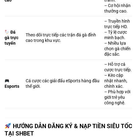
cao
tranh.
– Cơ hội nhận
thưởng cao.
– Truyền hình
trực tiếp HD.
Đá
– Tỷ lệ cược
Theo dõi trực tiếp các trận đá gà đỉnh
gà trực
minh bạch.
cao trong khu vực.
tuyến
– Nhiều lựa
chọn gà chiến
đặc sắc.
– Hỗ trợ cá
cược trực tiếp.
– Kèo cập
Cá cược các giải đấu eSports hàng đầu
nhật nhanh,
Esports
thế giới.
chính xác.
– Phù hợp với
giới trẻ yêu
công nghệ.
HƯỚNG DẪN ĐĂNG KÝ & NẠP TIỀN SIÊU TỐC
TẠI SHBET