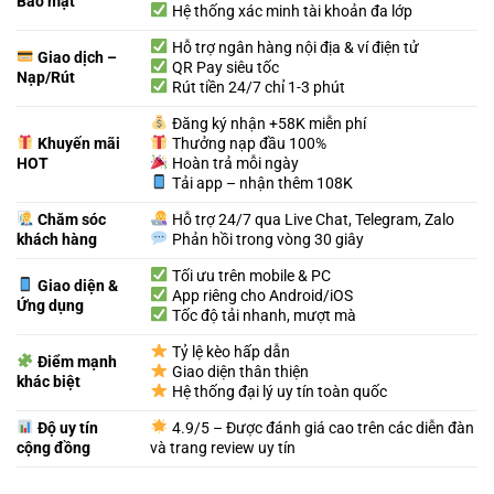
Bảo mật
Hệ thống xác minh tài khoản đa lớp
Hỗ trợ ngân hàng nội địa & ví điện tử
Giao dịch –
QR Pay siêu tốc
Nạp/Rút
Rút tiền 24/7 chỉ 1-3 phút
Đăng ký nhận +58K miễn phí
Khuyến mãi
Thưởng nạp đầu 100%
HOT
Hoàn trả mỗi ngày
Tải app – nhận thêm 108K
Chăm sóc
Hỗ trợ 24/7 qua Live Chat, Telegram, Zalo
khách hàng
Phản hồi trong vòng 30 giây
Tối ưu trên mobile & PC
Giao diện &
App riêng cho Android/iOS
Ứng dụng
Tốc độ tải nhanh, mượt mà
Tỷ lệ kèo hấp dẫn
Điểm mạnh
Giao diện thân thiện
khác biệt
Hệ thống đại lý uy tín toàn quốc
Độ uy tín
4.9/5 – Được đánh giá cao trên các diễn đàn
cộng đồng
và trang review uy tín