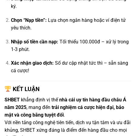
ký.
Chọn “Nạp tiền”:
Lựa chọn ngân hàng hoặc ví điện tử
yêu thích.
Nhập số tiền cần nạp:
Tối thiểu 100.000đ – xử lý trong
1-3 phút.
Xác nhận giao dịch:
Số dư cập nhật tức thì – sẵn sàng
cá cược!
KẾT LUẬN
SHBET
khẳng định vị thế
nhà cái uy tín hàng đầu châu Á
năm 2025
, mang đến
trải nghiệm cá cược hiện đại, bảo
mật và công bằng tuyệt đối
.
Với nền tảng công nghệ tiên tiến, dịch vụ tận tâm và ưu đãi
khủng, SHBET xứng đáng là điểm đến hàng đầu cho mọi