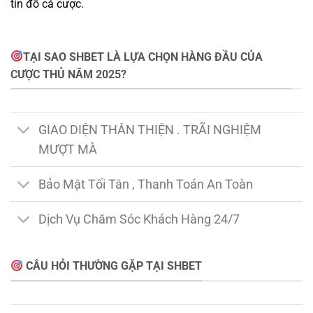
tín đồ cá cược.
TẠI SAO SHBET LÀ LỰA CHỌN HÀNG ĐẦU CỦA
CƯỢC THỦ NĂM 2025?
GIAO DIỆN THÂN THIỆN . TRÃI NGHIỆM
MƯỢT MÀ
Bảo Mật Tối Tân , Thanh Toán An Toàn
Dịch Vụ Chăm Sóc Khách Hàng 24/7
CÂU HỎI THƯỜNG GẶP TẠI SHBET