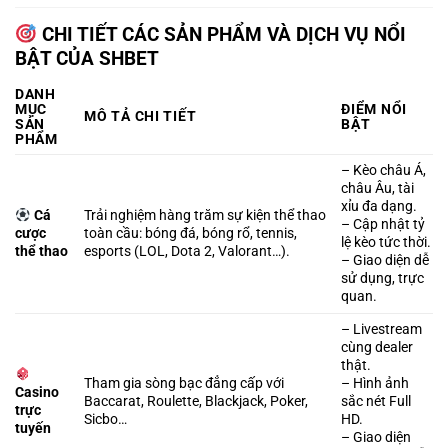
CHI TIẾT CÁC SẢN PHẨM VÀ DỊCH VỤ NỔI
BẬT CỦA SHBET
DANH
MỤC
ĐIỂM NỔI
MÔ TẢ CHI TIẾT
SẢN
BẬT
PHẨM
– Kèo châu Á,
châu Âu, tài
xỉu đa dạng.
Cá
Trải nghiệm hàng trăm sự kiện thể thao
– Cập nhật tỷ
cược
toàn cầu: bóng đá, bóng rổ, tennis,
lệ kèo tức thời.
thể thao
esports (LOL, Dota 2, Valorant…).
– Giao diện dễ
sử dụng, trực
quan.
– Livestream
cùng dealer
thật.
Tham gia sòng bạc đẳng cấp với
– Hình ảnh
Casino
Baccarat, Roulette, Blackjack, Poker,
sắc nét Full
trực
Sicbo…
HD.
tuyến
– Giao diện