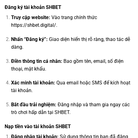
Đăng ký tài khoản SHBET
Truy cập website:
Vào trang chính thức
https://shbet.digital/.
Nhấn “Đăng ký”:
Giao diện hiển thị rõ ràng, thao tác dễ
dàng.
Điền thông tin cá nhân:
Bao gồm tên, email, số điện
thoại, mật khẩu.
Xác minh tài khoản:
Qua email hoặc SMS để kích hoạt
tài khoản.
Bắt đầu trải nghiệm:
Đăng nhập và tham gia ngay các
trò chơi hấp dẫn tại SHBET.
Nạp tiền vào tài khoản SHBET
Đăng nhập tài khoản:
Sử dụng thông tin bạn đã đăng