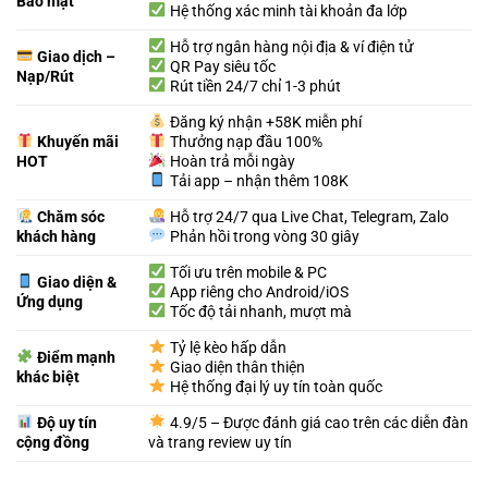
Bảo mật
Hệ thống xác minh tài khoản đa lớp
Hỗ trợ ngân hàng nội địa & ví điện tử
Giao dịch –
QR Pay siêu tốc
Nạp/Rút
Rút tiền 24/7 chỉ 1-3 phút
Đăng ký nhận +58K miễn phí
Khuyến mãi
Thưởng nạp đầu 100%
HOT
Hoàn trả mỗi ngày
Tải app – nhận thêm 108K
Chăm sóc
Hỗ trợ 24/7 qua Live Chat, Telegram, Zalo
khách hàng
Phản hồi trong vòng 30 giây
Tối ưu trên mobile & PC
Giao diện &
App riêng cho Android/iOS
Ứng dụng
Tốc độ tải nhanh, mượt mà
Tỷ lệ kèo hấp dẫn
Điểm mạnh
Giao diện thân thiện
khác biệt
Hệ thống đại lý uy tín toàn quốc
Độ uy tín
4.9/5 – Được đánh giá cao trên các diễn đàn
cộng đồng
và trang review uy tín