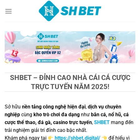
Chuyển
đến
nội
dung
SHBET – ĐỈNH CAO NHÀ CÁI CÁ CƯỢC
TRỰC TUYẾN NĂM 2025!
Sở hữu
nền tảng công nghệ hiện đại
,
dịch vụ chuyên
nghiệp
cùng
kho trò chơi đa dạng
như
bắn cá, nổ hũ, cá
cược thể thao, đá gà, casino trực tuyến
,
SHBET
mang đến
trải nghiệm giải trí đỉnh cao bậc nhất.
Khám phá ngay tại
https://shbet.digital/
để hiểu vì