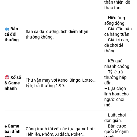
thân thiện, dễ
thao tác.
– Hiệu ứng
sống động.
Bắn
– Giải đấu bắn
Săn cá đại dương, tích điểm nhận
cá đổi
cá hàng tuần.
thưởng khủng.
thưởng
– Giải trí cao,
dễ chơi dễ
thắng.
– Kết quả
nhanh chóng.
– Tỷ lệ trả
Xổ số
thưởng hấp
Thử vận may với Keno, Bingo, Lotto…
& Game
dẫn.
tỷ lệ trả thưởng 1:99.
nhanh
– Lựa chọn
linh hoạt cho
người chơi
mới.
– Luật chơi
đơn giản.
♠️
Game
– Bàn cược
Cùng tranh tài với các tựa game hot:
bài đỉnh
quốc tế cạnh
Tiến lên, Phỏm, Xì dách, Poker…