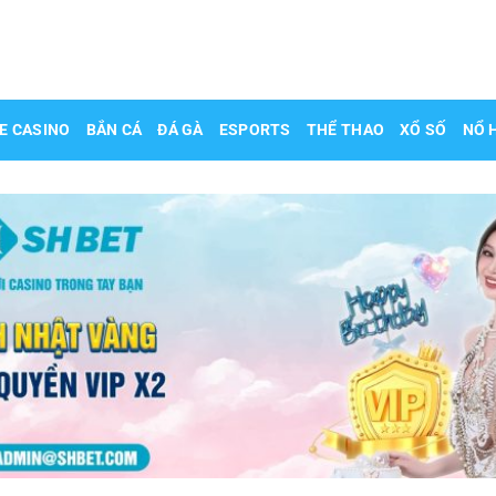
VE CASINO
BẮN CÁ
ĐÁ GÀ
ESPORTS
THỂ THAO
XỔ SỐ
NỔ 