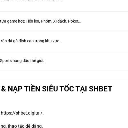
 tựa game hot: Tiến lên, Phỏm, Xì dách, Poker…
 trận đá gà đỉnh cao trong khu vực.
Sports hàng đầu thế giới.
& NẠP TIỀN SIÊU TỐC TẠI SHBET
ttps://shbet.digital/.
àng, thao tác dễ dàng.