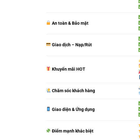
An toàn & Bảo mật
Giao dịch – Nạp/Rút
Khuyến mãi HOT
Chăm sóc khách hàng
Giao diện & Ứng dụng
Điểm mạnh khác biệt