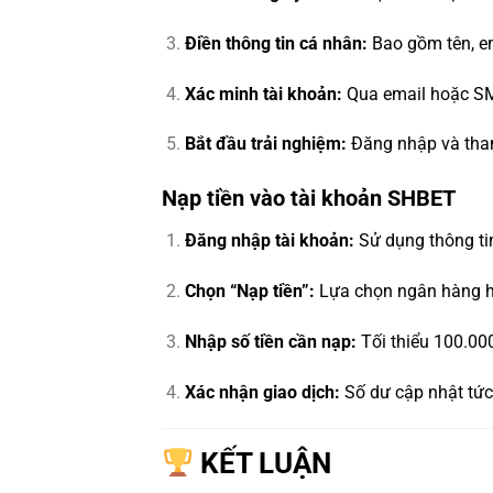
Điền thông tin cá nhân:
Bao gồm tên, em
Xác minh tài khoản:
Qua email hoặc SMS
Bắt đầu trải nghiệm:
Đăng nhập và tham
Nạp tiền vào tài khoản SHBET
Đăng nhập tài khoản:
Sử dụng thông ti
Chọn “Nạp tiền”:
Lựa chọn ngân hàng ho
Nhập số tiền cần nạp:
Tối thiểu 100.000
Xác nhận giao dịch:
Số dư cập nhật tức
KẾT LUẬN