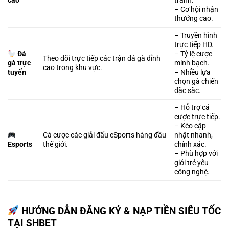
cao
tranh.
– Cơ hội nhận
thưởng cao.
– Truyền hình
trực tiếp HD.
Đá
– Tỷ lệ cược
Theo dõi trực tiếp các trận đá gà đỉnh
gà trực
minh bạch.
cao trong khu vực.
tuyến
– Nhiều lựa
chọn gà chiến
đặc sắc.
– Hỗ trợ cá
cược trực tiếp.
– Kèo cập
Cá cược các giải đấu eSports hàng đầu
nhật nhanh,
Esports
thế giới.
chính xác.
– Phù hợp với
giới trẻ yêu
công nghệ.
HƯỚNG DẪN ĐĂNG KÝ & NẠP TIỀN SIÊU TỐC
TẠI SHBET