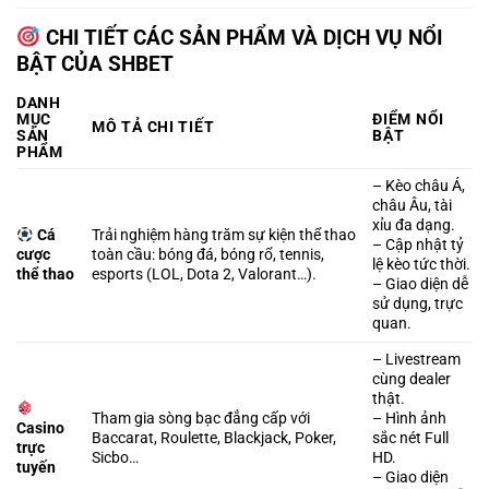
CHI TIẾT CÁC SẢN PHẨM VÀ DỊCH VỤ NỔI
BẬT CỦA SHBET
DANH
MỤC
ĐIỂM NỔI
MÔ TẢ CHI TIẾT
SẢN
BẬT
PHẨM
– Kèo châu Á,
châu Âu, tài
xỉu đa dạng.
Cá
Trải nghiệm hàng trăm sự kiện thể thao
– Cập nhật tỷ
cược
toàn cầu: bóng đá, bóng rổ, tennis,
lệ kèo tức thời.
thể thao
esports (LOL, Dota 2, Valorant…).
– Giao diện dễ
sử dụng, trực
quan.
– Livestream
cùng dealer
thật.
Tham gia sòng bạc đẳng cấp với
– Hình ảnh
Casino
Baccarat, Roulette, Blackjack, Poker,
sắc nét Full
trực
Sicbo…
HD.
tuyến
– Giao diện