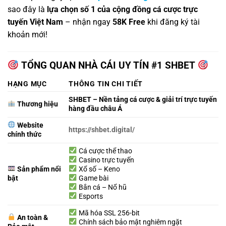
sao đây là
lựa chọn số 1 của cộng đồng cá cược trực
tuyến Việt Nam
– nhận ngay
58K Free
khi đăng ký tài
khoản mới!
TỔNG QUAN NHÀ CÁI UY TÍN #1 SHBET
HẠNG MỤC
THÔNG TIN CHI TIẾT
SHBET – Nền tảng cá cược & giải trí trực tuyến
Thương hiệu
hàng đầu châu Á
Website
https://shbet.digital/
chính thức
Cá cược thể thao
Casino trực tuyến
Sản phẩm nổi
Xổ số – Keno
bật
Game bài
Bắn cá – Nổ hũ
Esports
Mã hóa SSL 256-bit
An toàn &
Chính sách bảo mật nghiêm ngặt