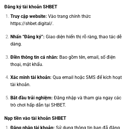
Đăng ký tài khoản SHBET
Truy cập website:
Vào trang chính thức
https://shbet.digital/.
Nhấn “Đăng ký”:
Giao diện hiển thị rõ ràng, thao tác dễ
dàng.
Điền thông tin cá nhân:
Bao gồm tên, email, số điện
thoại, mật khẩu.
Xác minh tài khoản:
Qua email hoặc SMS để kích hoạt
tài khoản.
Bắt đầu trải nghiệm:
Đăng nhập và tham gia ngay các
trò chơi hấp dẫn tại SHBET.
Nạp tiền vào tài khoản SHBET
Đăng nhập tài khoản:
Sử dụng thông tin bạn đã đăng