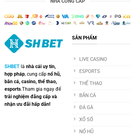
NHÀ CUNG CẤP
SẢN PHẨM
LIVE CASINO
SHBET
là
nhà cái uy tín,
ESPORTS
hợp pháp
, cung cấp
nổ hũ,
bắn cá, casino, thể thao,
THỂ THAO
esports
.Tham gia ngay để
BẮN CÁ
trải nghiệm đẳng cấp và
nhận ưu đãi hấp dẫn!
ĐÁ GÀ
XỔ SỐ
NỔ HŨ