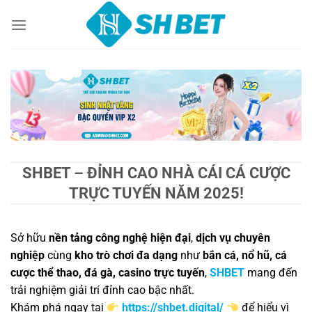
Chuyển
đến
nội
dung
SHBET – ĐỈNH CAO NHÀ CÁI CÁ CƯỢC
TRỰC TUYẾN NĂM 2025!
Sở hữu
nền tảng công nghệ hiện đại
,
dịch vụ chuyên
nghiệp
cùng
kho trò chơi đa dạng
như
bắn cá, nổ hũ, cá
cược thể thao, đá gà, casino trực tuyến
,
SHBET
mang đến
trải nghiệm giải trí đỉnh cao bậc nhất.
Khám phá ngay tại
https://shbet.digital/
để hiểu vì