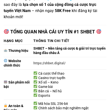
sao đây là
lựa chọn số 1 của cộng đồng cá cược trực
tuyến Việt Nam
– nhận ngay
58K Free
khi đăng ký tài
khoản mới!
TỔNG QUAN NHÀ CÁI UY TÍN #1 SHBET
HẠNG MỤC
THÔNG TIN CHI TIẾT
SHBET – Nền tảng cá cược & giải trí trực tuyến
Thương hiệu
hàng đầu châu Á
Website
https://shbet.digital/
chính thức
Cá cược thể thao
Casino trực tuyến
Sản phẩm nổi
Xổ số – Keno
bật
Game bài
Bắn cá – Nổ hũ
Esports
Mã hóa SSL 256-bit
An toàn &
Chính sách bảo mật nghiêm ngặt