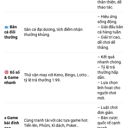
thân thiện, dễ
thao tác.
– Hiệu ứng
sống động.
Bắn
– Giải đấu bắn
Săn cá đại dương, tích điểm nhận
cá đổi
cá hàng tuần.
thưởng khủng.
thưởng
– Giải trí cao,
dễ chơi dễ
thắng.
– Kết quả
nhanh chóng.
– Tỷ lệ trả
Xổ số
thưởng hấp
Thử vận may với Keno, Bingo, Lotto…
& Game
dẫn.
tỷ lệ trả thưởng 1:99.
nhanh
– Lựa chọn
linh hoạt cho
người chơi
mới.
– Luật chơi
đơn giản.
♠️
Game
– Bàn cược
Cùng tranh tài với các tựa game hot:
bài đỉnh
quốc tế cạnh
Tiến lên, Phỏm, Xì dách, Poker…