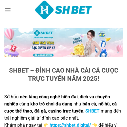
Chuyển
đến
nội
dung
SHBET – ĐỈNH CAO NHÀ CÁI CÁ CƯỢC
TRỰC TUYẾN NĂM 2025!
Sở hữu
nền tảng công nghệ hiện đại
,
dịch vụ chuyên
nghiệp
cùng
kho trò chơi đa dạng
như
bắn cá, nổ hũ, cá
cược thể thao, đá gà, casino trực tuyến
,
SHBET
mang đến
trải nghiệm giải trí đỉnh cao bậc nhất.
Khám phá ngay tại
https://shbet.digital/
để hiểu vì