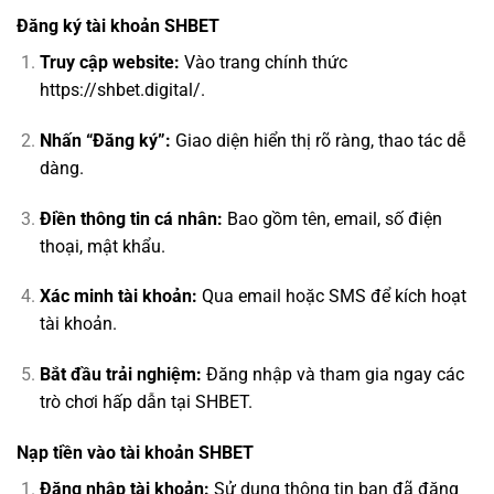
Đăng ký tài khoản SHBET
Truy cập website:
Vào trang chính thức
https://shbet.digital/.
Nhấn “Đăng ký”:
Giao diện hiển thị rõ ràng, thao tác dễ
dàng.
Điền thông tin cá nhân:
Bao gồm tên, email, số điện
thoại, mật khẩu.
Xác minh tài khoản:
Qua email hoặc SMS để kích hoạt
tài khoản.
Bắt đầu trải nghiệm:
Đăng nhập và tham gia ngay các
trò chơi hấp dẫn tại SHBET.
Nạp tiền vào tài khoản SHBET
Đăng nhập tài khoản:
Sử dụng thông tin bạn đã đăng