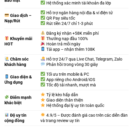
Bảo mật
Hệ thống xác minh tài khoản đa lớp
Hỗ trợ ngân hàng nội địa & ví điện tử
Giao dịch –
QR Pay siêu tốc
Nạp/Rút
Rút tiền 24/7 chỉ 1-3 phút
Đăng ký nhận +58K miễn phí
Khuyến mãi
Thưởng nạp đầu 100%
HOT
Hoàn trả mỗi ngày
Tải app – nhận thêm 108K
Chăm sóc
Hỗ trợ 24/7 qua Live Chat, Telegram, Zalo
khách hàng
Phản hồi trong vòng 30 giây
Tối ưu trên mobile & PC
Giao diện &
App riêng cho Android/iOS
Ứng dụng
Tốc độ tải nhanh, mượt mà
Tỷ lệ kèo hấp dẫn
Điểm mạnh
Giao diện thân thiện
khác biệt
Hệ thống đại lý uy tín toàn quốc
Độ uy tín
4.9/5 – Được đánh giá cao trên các diễn đàn
cộng đồng
và trang review uy tín