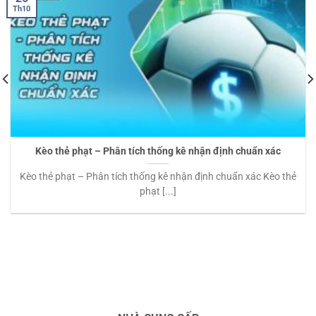
Th10
Kèo thẻ phạt – Phân tích thống kê nhận định chuẩn xác
Kèo thẻ phạt – Phân tích thống kê nhận định chuẩn xác Kèo thẻ
phạt [...]