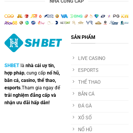
NHÀ CUNG CẤP
SẢN PHẨM
LIVE CASINO
SHBET
là
nhà cái uy tín,
ESPORTS
hợp pháp
, cung cấp
nổ hũ,
bắn cá, casino, thể thao,
THỂ THAO
esports
.Tham gia ngay để
BẮN CÁ
trải nghiệm đẳng cấp và
nhận ưu đãi hấp dẫn!
ĐÁ GÀ
XỔ SỐ
NỔ HŨ