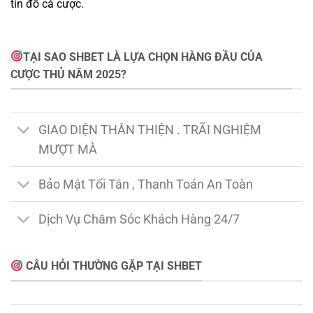
tín đồ cá cược.
TẠI SAO SHBET LÀ LỰA CHỌN HÀNG ĐẦU CỦA
CƯỢC THỦ NĂM 2025?
GIAO DIỆN THÂN THIỆN . TRÃI NGHIỆM
MƯỢT MÀ
Bảo Mật Tối Tân , Thanh Toán An Toàn
Dịch Vụ Chăm Sóc Khách Hàng 24/7
CÂU HỎI THƯỜNG GẶP TẠI SHBET