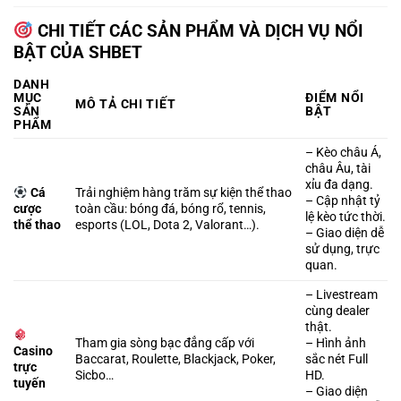
CHI TIẾT CÁC SẢN PHẨM VÀ DỊCH VỤ NỔI
BẬT CỦA SHBET
DANH
MỤC
ĐIỂM NỔI
MÔ TẢ CHI TIẾT
SẢN
BẬT
PHẨM
– Kèo châu Á,
châu Âu, tài
xỉu đa dạng.
Cá
Trải nghiệm hàng trăm sự kiện thể thao
– Cập nhật tỷ
cược
toàn cầu: bóng đá, bóng rổ, tennis,
lệ kèo tức thời.
thể thao
esports (LOL, Dota 2, Valorant…).
– Giao diện dễ
sử dụng, trực
quan.
– Livestream
cùng dealer
thật.
Tham gia sòng bạc đẳng cấp với
– Hình ảnh
Casino
Baccarat, Roulette, Blackjack, Poker,
sắc nét Full
trực
Sicbo…
HD.
tuyến
– Giao diện