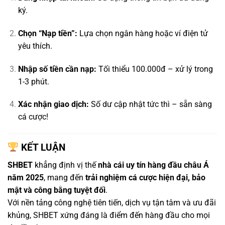
ký.
Chọn “Nạp tiền”:
Lựa chọn ngân hàng hoặc ví điện tử
yêu thích.
Nhập số tiền cần nạp:
Tối thiểu 100.000đ – xử lý trong
1-3 phút.
Xác nhận giao dịch:
Số dư cập nhật tức thì – sẵn sàng
cá cược!
KẾT LUẬN
SHBET
khẳng định vị thế
nhà cái uy tín hàng đầu châu Á
năm 2025
, mang đến
trải nghiệm cá cược hiện đại, bảo
mật và công bằng tuyệt đối
.
Với nền tảng công nghệ tiên tiến, dịch vụ tận tâm và ưu đãi
khủng, SHBET xứng đáng là điểm đến hàng đầu cho mọi