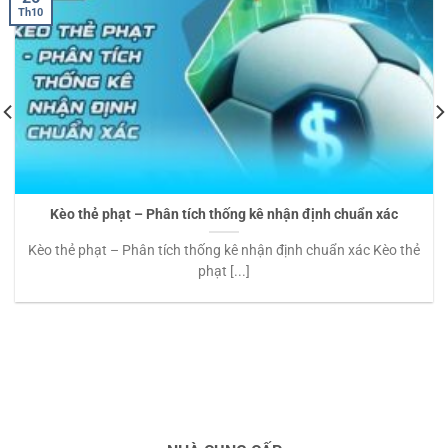
Th10
Kèo thẻ phạt – Phân tích thống kê nhận định chuẩn xác
Kèo thẻ phạt – Phân tích thống kê nhận định chuẩn xác Kèo thẻ
phạt [...]