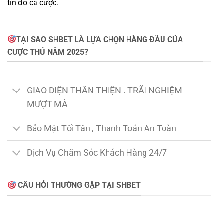
tín đồ cá cược.
TẠI SAO SHBET LÀ LỰA CHỌN HÀNG ĐẦU CỦA
CƯỢC THỦ NĂM 2025?
GIAO DIỆN THÂN THIỆN . TRÃI NGHIỆM
MƯỢT MÀ
Bảo Mật Tối Tân , Thanh Toán An Toàn
Dịch Vụ Chăm Sóc Khách Hàng 24/7
CÂU HỎI THƯỜNG GẶP TẠI SHBET