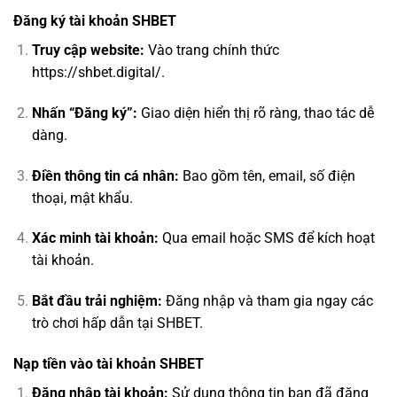
Đăng ký tài khoản SHBET
Truy cập website:
Vào trang chính thức
https://shbet.digital/.
Nhấn “Đăng ký”:
Giao diện hiển thị rõ ràng, thao tác dễ
dàng.
Điền thông tin cá nhân:
Bao gồm tên, email, số điện
thoại, mật khẩu.
Xác minh tài khoản:
Qua email hoặc SMS để kích hoạt
tài khoản.
Bắt đầu trải nghiệm:
Đăng nhập và tham gia ngay các
trò chơi hấp dẫn tại SHBET.
Nạp tiền vào tài khoản SHBET
Đăng nhập tài khoản:
Sử dụng thông tin bạn đã đăng