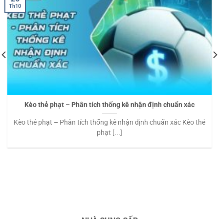
Th10
Kèo thẻ phạt – Phân tích thống kê nhận định chuẩn xác
Kèo thẻ phạt – Phân tích thống kê nhận định chuẩn xác Kèo thẻ
phạt [...]