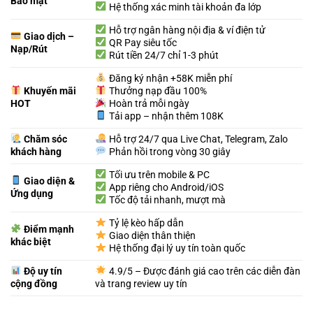
Bảo mật
Hệ thống xác minh tài khoản đa lớp
Hỗ trợ ngân hàng nội địa & ví điện tử
Giao dịch –
QR Pay siêu tốc
Nạp/Rút
Rút tiền 24/7 chỉ 1-3 phút
Đăng ký nhận +58K miễn phí
Khuyến mãi
Thưởng nạp đầu 100%
HOT
Hoàn trả mỗi ngày
Tải app – nhận thêm 108K
Chăm sóc
Hỗ trợ 24/7 qua Live Chat, Telegram, Zalo
khách hàng
Phản hồi trong vòng 30 giây
Tối ưu trên mobile & PC
Giao diện &
App riêng cho Android/iOS
Ứng dụng
Tốc độ tải nhanh, mượt mà
Tỷ lệ kèo hấp dẫn
Điểm mạnh
Giao diện thân thiện
khác biệt
Hệ thống đại lý uy tín toàn quốc
Độ uy tín
4.9/5 – Được đánh giá cao trên các diễn đàn
cộng đồng
và trang review uy tín