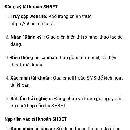
Đăng ký tài khoản SHBET
Truy cập website:
Vào trang chính thức
https://shbet.digital/.
Nhấn “Đăng ký”:
Giao diện hiển thị rõ ràng, thao tác dễ
dàng.
Điền thông tin cá nhân:
Bao gồm tên, email, số điện
thoại, mật khẩu.
Xác minh tài khoản:
Qua email hoặc SMS để kích hoạt
tài khoản.
Bắt đầu trải nghiệm:
Đăng nhập và tham gia ngay các
trò chơi hấp dẫn tại SHBET.
Nạp tiền vào tài khoản SHBET
Đăng nhập tài khoản:
Sử dụng thông tin bạn đã đăng