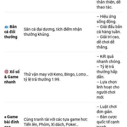
thân thiện, dễ
thao tác.
– Hiệu ứng
sống động.
Bắn
– Giải đấu bắn
Săn cá đại dương, tích điểm nhận
cá đổi
cá hàng tuần.
thưởng khủng.
thưởng
– Giải trí cao,
dễ chơi dễ
thắng.
– Kết quả
nhanh chóng.
– Tỷ lệ trả
Xổ số
thưởng hấp
Thử vận may với Keno, Bingo, Lotto…
& Game
dẫn.
tỷ lệ trả thưởng 1:99.
nhanh
– Lựa chọn
linh hoạt cho
người chơi
mới.
– Luật chơi
đơn giản.
♠️
Game
– Bàn cược
Cùng tranh tài với các tựa game hot:
bài đỉnh
quốc tế cạnh
Tiến lên, Phỏm, Xì dách, Poker…