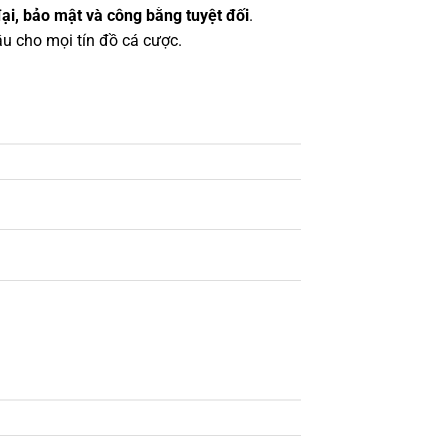
đại, bảo mật và công bằng tuyệt đối
.
u cho mọi tín đồ cá cược.