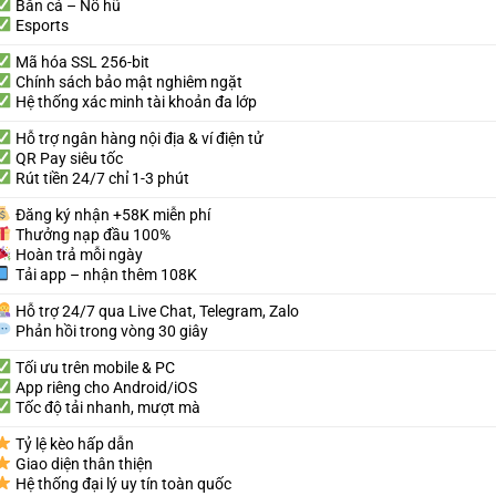
Bắn cá – Nổ hũ
Esports
Mã hóa SSL 256-bit
Chính sách bảo mật nghiêm ngặt
Hệ thống xác minh tài khoản đa lớp
Hỗ trợ ngân hàng nội địa & ví điện tử
QR Pay siêu tốc
Rút tiền 24/7 chỉ 1-3 phút
Đăng ký nhận +58K miễn phí
Thưởng nạp đầu 100%
Hoàn trả mỗi ngày
Tải app – nhận thêm 108K
Hỗ trợ 24/7 qua Live Chat, Telegram, Zalo
Phản hồi trong vòng 30 giây
Tối ưu trên mobile & PC
App riêng cho Android/iOS
Tốc độ tải nhanh, mượt mà
Tỷ lệ kèo hấp dẫn
Giao diện thân thiện
Hệ thống đại lý uy tín toàn quốc