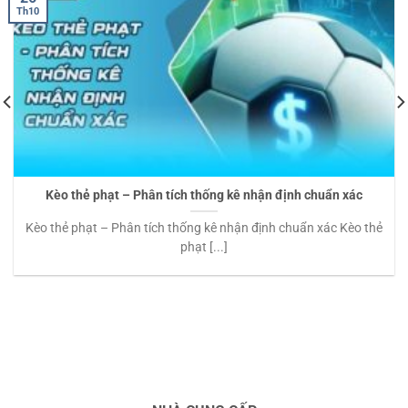
Th10
Kèo thẻ phạt – Phân tích thống kê nhận định chuẩn xác
Kèo thẻ phạt – Phân tích thống kê nhận định chuẩn xác Kèo thẻ
phạt [...]