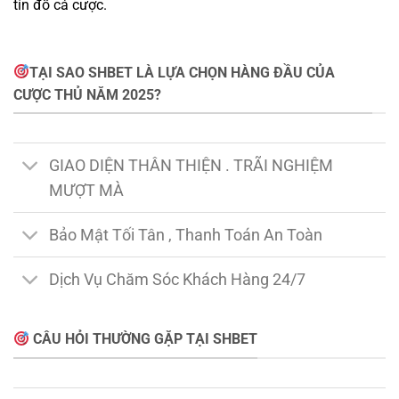
tín đồ cá cược.
TẠI SAO SHBET LÀ LỰA CHỌN HÀNG ĐẦU CỦA
CƯỢC THỦ NĂM 2025?
GIAO DIỆN THÂN THIỆN . TRÃI NGHIỆM
MƯỢT MÀ
Bảo Mật Tối Tân , Thanh Toán An Toàn
Dịch Vụ Chăm Sóc Khách Hàng 24/7
CÂU HỎI THƯỜNG GẶP TẠI SHBET