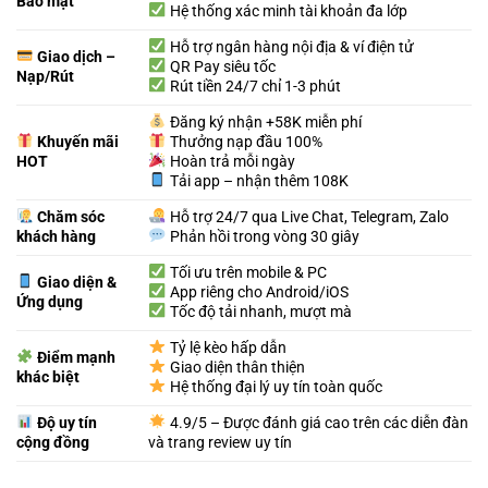
Bảo mật
Hệ thống xác minh tài khoản đa lớp
Hỗ trợ ngân hàng nội địa & ví điện tử
Giao dịch –
QR Pay siêu tốc
Nạp/Rút
Rút tiền 24/7 chỉ 1-3 phút
Đăng ký nhận +58K miễn phí
Khuyến mãi
Thưởng nạp đầu 100%
HOT
Hoàn trả mỗi ngày
Tải app – nhận thêm 108K
Chăm sóc
Hỗ trợ 24/7 qua Live Chat, Telegram, Zalo
khách hàng
Phản hồi trong vòng 30 giây
Tối ưu trên mobile & PC
Giao diện &
App riêng cho Android/iOS
Ứng dụng
Tốc độ tải nhanh, mượt mà
Tỷ lệ kèo hấp dẫn
Điểm mạnh
Giao diện thân thiện
khác biệt
Hệ thống đại lý uy tín toàn quốc
Độ uy tín
4.9/5 – Được đánh giá cao trên các diễn đàn
cộng đồng
và trang review uy tín