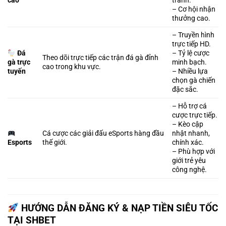
cao
tranh.
– Cơ hội nhận
thưởng cao.
– Truyền hình
trực tiếp HD.
Đá
– Tỷ lệ cược
Theo dõi trực tiếp các trận đá gà đỉnh
gà trực
minh bạch.
cao trong khu vực.
tuyến
– Nhiều lựa
chọn gà chiến
đặc sắc.
– Hỗ trợ cá
cược trực tiếp.
– Kèo cập
Cá cược các giải đấu eSports hàng đầu
nhật nhanh,
Esports
thế giới.
chính xác.
– Phù hợp với
giới trẻ yêu
công nghệ.
HƯỚNG DẪN ĐĂNG KÝ & NẠP TIỀN SIÊU TỐC
TẠI SHBET