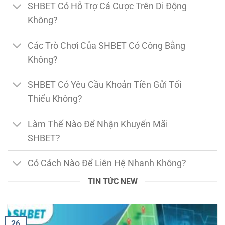
SHBET Có Hỗ Trợ Cá Cược Trên Di Động
Không?
Các Trò Chơi Của SHBET Có Công Bằng
Không?
SHBET Có Yêu Cầu Khoản Tiền Gửi Tối
Thiểu Không?
Làm Thế Nào Để Nhận Khuyến Mãi
SHBET?
Có Cách Nào Để Liên Hệ Nhanh Không?
TIN TỨC NEW
26