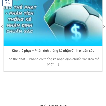
Th10
Kèo thẻ phạt – Phân tích thống kê nhận định chuẩn xác
Kèo thẻ phạt – Phân tích thống kê nhận định chuẩn xác Kèo thẻ
phạt [...]