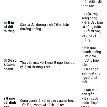
thân thiện, dễ
thao tác.
– Hiệu ứng
sống động.
Bắn
– Giải đấu bắn
Săn cá đại dương, tích điểm nhận
cá đổi
cá hàng tuần.
thưởng khủng.
thưởng
– Giải trí cao,
dễ chơi dễ
thắng.
– Kết quả
nhanh chóng.
– Tỷ lệ trả
Xổ số
thưởng hấp
Thử vận may với Keno, Bingo, Lotto…
& Game
dẫn.
tỷ lệ trả thưởng 1:99.
nhanh
– Lựa chọn
linh hoạt cho
người chơi
mới.
– Luật chơi
đơn giản.
♠️
Game
– Bàn cược
Cùng tranh tài với các tựa game hot:
bài đỉnh
quốc tế cạnh
Tiến lên, Phỏm, Xì dách, Poker…