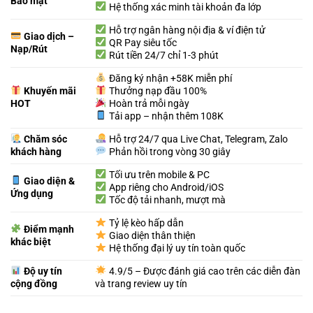
Bảo mật
Hệ thống xác minh tài khoản đa lớp
Hỗ trợ ngân hàng nội địa & ví điện tử
Giao dịch –
QR Pay siêu tốc
Nạp/Rút
Rút tiền 24/7 chỉ 1-3 phút
Đăng ký nhận +58K miễn phí
Khuyến mãi
Thưởng nạp đầu 100%
HOT
Hoàn trả mỗi ngày
Tải app – nhận thêm 108K
Chăm sóc
Hỗ trợ 24/7 qua Live Chat, Telegram, Zalo
khách hàng
Phản hồi trong vòng 30 giây
Tối ưu trên mobile & PC
Giao diện &
App riêng cho Android/iOS
Ứng dụng
Tốc độ tải nhanh, mượt mà
Tỷ lệ kèo hấp dẫn
Điểm mạnh
Giao diện thân thiện
khác biệt
Hệ thống đại lý uy tín toàn quốc
Độ uy tín
4.9/5 – Được đánh giá cao trên các diễn đàn
cộng đồng
và trang review uy tín