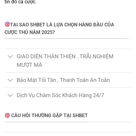
tín đồ cá cược.
TẠI SAO SHBET LÀ LỰA CHỌN HÀNG ĐẦU CỦA
CƯỢC THỦ NĂM 2025?
GIAO DIỆN THÂN THIỆN . TRÃI NGHIỆM
MƯỢT MÀ
Bảo Mật Tối Tân , Thanh Toán An Toàn
Dịch Vụ Chăm Sóc Khách Hàng 24/7
CÂU HỎI THƯỜNG GẶP TẠI SHBET