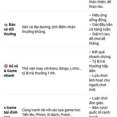
thân thiện, dễ
thao tác.
– Hiệu ứng
sống động.
Bắn
– Giải đấu bắn
Săn cá đại dương, tích điểm nhận
cá đổi
cá hàng tuần.
thưởng khủng.
thưởng
– Giải trí cao,
dễ chơi dễ
thắng.
– Kết quả
nhanh chóng.
– Tỷ lệ trả
Xổ số
thưởng hấp
Thử vận may với Keno, Bingo, Lotto…
& Game
dẫn.
tỷ lệ trả thưởng 1:99.
nhanh
– Lựa chọn
linh hoạt cho
người chơi
mới.
– Luật chơi
đơn giản.
♠️
Game
– Bàn cược
Cùng tranh tài với các tựa game hot:
bài đỉnh
quốc tế cạnh
Tiến lên, Phỏm, Xì dách, Poker…