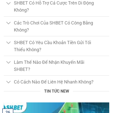
SHBET Có Hỗ Trợ Cá Cược Trên Di Động
Không?
Các Trò Chơi Của SHBET Có Công Bằng
Không?
SHBET Có Yêu Cầu Khoản Tiền Gửi Tối
Thiểu Không?
Làm Thế Nào Để Nhận Khuyến Mãi
SHBET?
Có Cách Nào Để Liên Hệ Nhanh Không?
TIN TỨC NEW
26