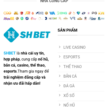
NHÀ CUNG CẤP
SẢN PHẨM
LIVE CASINO
SHBET
là
nhà cái uy tín,
ESPORTS
hợp pháp
, cung cấp
nổ hũ,
bắn cá, casino, thể thao,
THỂ THAO
esports
.Tham gia ngay để
BẮN CÁ
trải nghiệm đẳng cấp và
nhận ưu đãi hấp dẫn!
ĐÁ GÀ
XỔ SỐ
NỔ HŨ