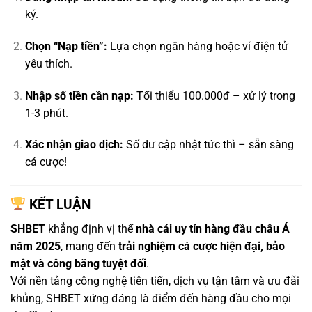
ký.
Chọn “Nạp tiền”:
Lựa chọn ngân hàng hoặc ví điện tử
yêu thích.
Nhập số tiền cần nạp:
Tối thiểu 100.000đ – xử lý trong
1-3 phút.
Xác nhận giao dịch:
Số dư cập nhật tức thì – sẵn sàng
cá cược!
KẾT LUẬN
SHBET
khẳng định vị thế
nhà cái uy tín hàng đầu châu Á
năm 2025
, mang đến
trải nghiệm cá cược hiện đại, bảo
mật và công bằng tuyệt đối
.
Với nền tảng công nghệ tiên tiến, dịch vụ tận tâm và ưu đãi
khủng, SHBET xứng đáng là điểm đến hàng đầu cho mọi