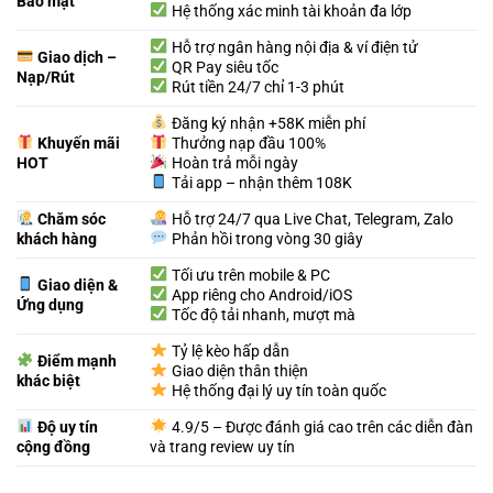
Bảo mật
Hệ thống xác minh tài khoản đa lớp
Hỗ trợ ngân hàng nội địa & ví điện tử
Giao dịch –
QR Pay siêu tốc
Nạp/Rút
Rút tiền 24/7 chỉ 1-3 phút
Đăng ký nhận +58K miễn phí
Khuyến mãi
Thưởng nạp đầu 100%
HOT
Hoàn trả mỗi ngày
Tải app – nhận thêm 108K
Chăm sóc
Hỗ trợ 24/7 qua Live Chat, Telegram, Zalo
khách hàng
Phản hồi trong vòng 30 giây
Tối ưu trên mobile & PC
Giao diện &
App riêng cho Android/iOS
Ứng dụng
Tốc độ tải nhanh, mượt mà
Tỷ lệ kèo hấp dẫn
Điểm mạnh
Giao diện thân thiện
khác biệt
Hệ thống đại lý uy tín toàn quốc
Độ uy tín
4.9/5 – Được đánh giá cao trên các diễn đàn
cộng đồng
và trang review uy tín