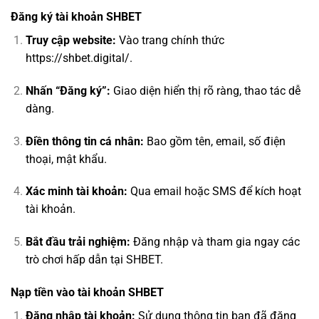
Đăng ký tài khoản SHBET
Truy cập website:
Vào trang chính thức
https://shbet.digital/.
Nhấn “Đăng ký”:
Giao diện hiển thị rõ ràng, thao tác dễ
dàng.
Điền thông tin cá nhân:
Bao gồm tên, email, số điện
thoại, mật khẩu.
Xác minh tài khoản:
Qua email hoặc SMS để kích hoạt
tài khoản.
Bắt đầu trải nghiệm:
Đăng nhập và tham gia ngay các
trò chơi hấp dẫn tại SHBET.
Nạp tiền vào tài khoản SHBET
Đăng nhập tài khoản:
Sử dụng thông tin bạn đã đăng