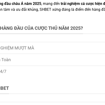
hàng đầu châu Á năm 2025
, mang đến
trải nghiệm cá cược hiện 
 tận tâm và ưu đãi khủng, SHBET xứng đáng là điểm đến hàng đầ
 HÀNG ĐẦU CỦA CƯỢC THỦ NĂM 2025?
I NGHIỆM MƯỢT MÀ
n Toàn
24/7
HBET