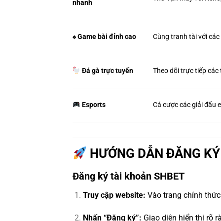
nhanh
♠️
Game bài đỉnh cao
Cùng tranh tài với các
Đá gà trực tuyến
Theo dõi trực tiếp các
Esports
Cá cược các giải đấu e
HƯỚNG DẪN ĐĂNG KÝ 
Đăng ký tài khoản SHBET
Truy cập website:
Vào trang chính thức h
Nhấn “Đăng ký”:
Giao diện hiển thị rõ r