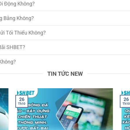
Di Động Không?
ng Bằng Không?
ửi Tối Thiểu Không?
Mãi SHBET?
 Không?
TIN TỨC NEW
26
26
Th10
Th10