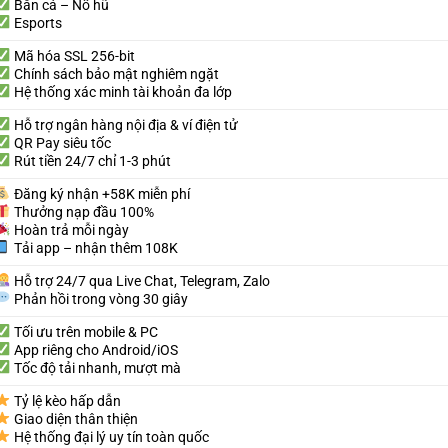
Bắn cá – Nổ hũ
Esports
Mã hóa SSL 256-bit
Chính sách bảo mật nghiêm ngặt
Hệ thống xác minh tài khoản đa lớp
Hỗ trợ ngân hàng nội địa & ví điện tử
QR Pay siêu tốc
Rút tiền 24/7 chỉ 1-3 phút
Đăng ký nhận +58K miễn phí
Thưởng nạp đầu 100%
Hoàn trả mỗi ngày
Tải app – nhận thêm 108K
Hỗ trợ 24/7 qua Live Chat, Telegram, Zalo
Phản hồi trong vòng 30 giây
Tối ưu trên mobile & PC
App riêng cho Android/iOS
Tốc độ tải nhanh, mượt mà
Tỷ lệ kèo hấp dẫn
Giao diện thân thiện
Hệ thống đại lý uy tín toàn quốc