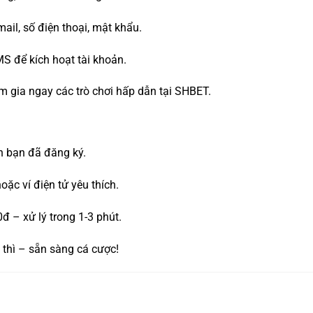
ail, số điện thoại, mật khẩu.
 để kích hoạt tài khoản.
 gia ngay các trò chơi hấp dẫn tại SHBET.
n bạn đã đăng ký.
ặc ví điện tử yêu thích.
đ – xử lý trong 1-3 phút.
 thì – sẵn sàng cá cược!