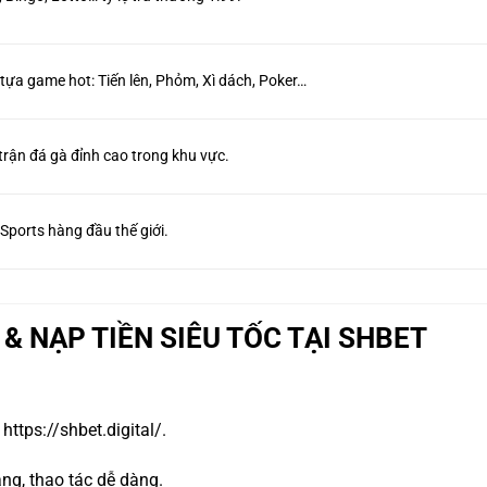
 tựa game hot: Tiến lên, Phỏm, Xì dách, Poker…
 trận đá gà đỉnh cao trong khu vực.
Sports hàng đầu thế giới.
& NẠP TIỀN SIÊU TỐC TẠI SHBET
ttps://shbet.digital/.
àng, thao tác dễ dàng.