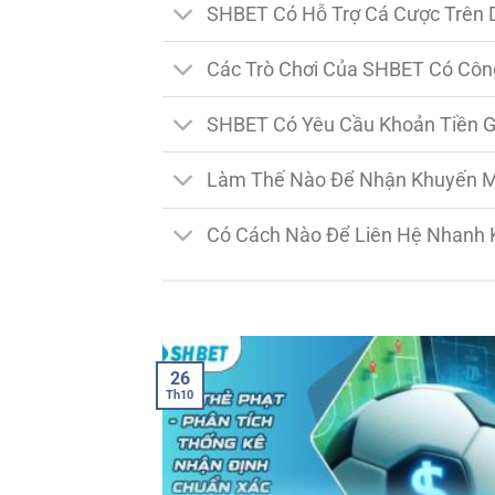
SHBET Có Hỗ Trợ Cá Cược Trên 
Các Trò Chơi Của SHBET Có Cô
SHBET Có Yêu Cầu Khoản Tiền G
Làm Thế Nào Để Nhận Khuyến 
Có Cách Nào Để Liên Hệ Nhanh
26
Th10