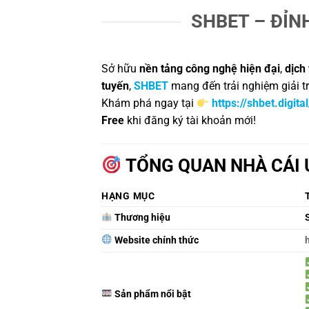
SHBET – ĐỈN
Sở hữu
nền tảng công nghệ hiện đại
,
dịch
tuyến
,
SHBET
mang đến trải nghiệm giải tr
Khám phá ngay tại
https://shbet.digital
Free
khi đăng ký tài khoản mới!
TỔNG QUAN NHÀ CÁI 
HẠNG MỤC
Thương hiệu
Website chính thức
Sản phẩm nổi bật