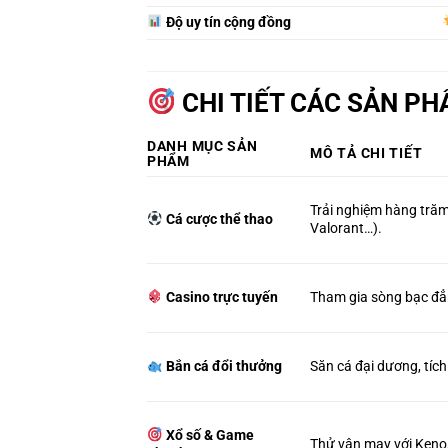
Độ uy tín cộng đồng
CHI TIẾT CÁC SẢN PH
DANH MỤC SẢN
MÔ TẢ CHI TIẾT
PHẨM
Trải nghiệm hàng trăm 
Cá cược thể thao
Valorant…).
Casino trực tuyến
Tham gia sòng bạc đẳn
Bắn cá đổi thưởng
Săn cá đại dương, tíc
Xổ số & Game
Thử vận may với Keno, 