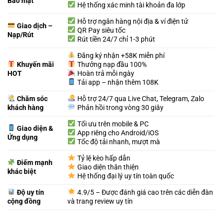
Bảo mật
Hệ thống xác minh tài khoản đa lớp
Hỗ trợ ngân hàng nội địa & ví điện tử
Giao dịch –
QR Pay siêu tốc
Nạp/Rút
Rút tiền 24/7 chỉ 1-3 phút
Đăng ký nhận +58K miễn phí
Khuyến mãi
Thưởng nạp đầu 100%
HOT
Hoàn trả mỗi ngày
Tải app – nhận thêm 108K
Chăm sóc
Hỗ trợ 24/7 qua Live Chat, Telegram, Zalo
khách hàng
Phản hồi trong vòng 30 giây
Tối ưu trên mobile & PC
Giao diện &
App riêng cho Android/iOS
Ứng dụng
Tốc độ tải nhanh, mượt mà
Tỷ lệ kèo hấp dẫn
Điểm mạnh
Giao diện thân thiện
khác biệt
Hệ thống đại lý uy tín toàn quốc
Độ uy tín
4.9/5 – Được đánh giá cao trên các diễn đàn
cộng đồng
và trang review uy tín