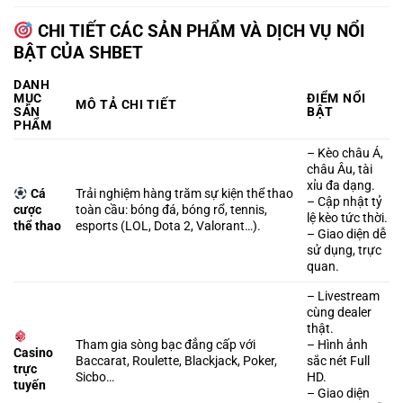
CHI TIẾT CÁC SẢN PHẨM VÀ DỊCH VỤ NỔI
BẬT CỦA SHBET
DANH
MỤC
ĐIỂM NỔI
MÔ TẢ CHI TIẾT
SẢN
BẬT
PHẨM
– Kèo châu Á,
châu Âu, tài
xỉu đa dạng.
Cá
Trải nghiệm hàng trăm sự kiện thể thao
– Cập nhật tỷ
cược
toàn cầu: bóng đá, bóng rổ, tennis,
lệ kèo tức thời.
thể thao
esports (LOL, Dota 2, Valorant…).
– Giao diện dễ
sử dụng, trực
quan.
– Livestream
cùng dealer
thật.
Tham gia sòng bạc đẳng cấp với
– Hình ảnh
Casino
Baccarat, Roulette, Blackjack, Poker,
sắc nét Full
trực
Sicbo…
HD.
tuyến
– Giao diện