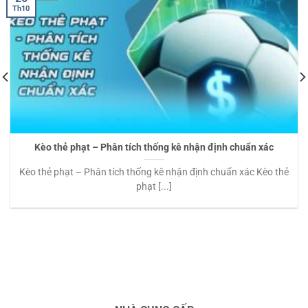
Th10
Kèo thẻ phạt – Phân tích thống kê nhận định chuẩn xác
Kèo thẻ phạt – Phân tích thống kê nhận định chuẩn xác Kèo thẻ
phạt [...]