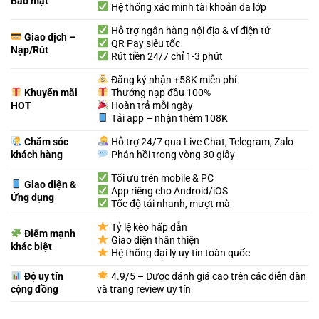
Bảo mật
Hệ thống xác minh tài khoản đa lớp
Hỗ trợ ngân hàng nội địa & ví điện tử
Giao dịch –
QR Pay siêu tốc
Nạp/Rút
Rút tiền 24/7 chỉ 1-3 phút
Đăng ký nhận +58K miễn phí
Khuyến mãi
Thưởng nạp đầu 100%
HOT
Hoàn trả mỗi ngày
Tải app – nhận thêm 108K
Chăm sóc
Hỗ trợ 24/7 qua Live Chat, Telegram, Zalo
khách hàng
Phản hồi trong vòng 30 giây
Tối ưu trên mobile & PC
Giao diện &
App riêng cho Android/iOS
Ứng dụng
Tốc độ tải nhanh, mượt mà
Tỷ lệ kèo hấp dẫn
Điểm mạnh
Giao diện thân thiện
khác biệt
Hệ thống đại lý uy tín toàn quốc
Độ uy tín
4.9/5 – Được đánh giá cao trên các diễn đàn
cộng đồng
và trang review uy tín