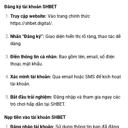
Đăng ký tài khoản SHBET
Truy cập website:
Vào trang chính thức
https://shbet.digital/.
Nhấn “Đăng ký”:
Giao diện hiển thị rõ ràng, thao tác dễ
dàng.
Điền thông tin cá nhân:
Bao gồm tên, email, số điện
thoại, mật khẩu.
Xác minh tài khoản:
Qua email hoặc SMS để kích hoạt
tài khoản.
Bắt đầu trải nghiệm:
Đăng nhập và tham gia ngay các
trò chơi hấp dẫn tại SHBET.
Nạp tiền vào tài khoản SHBET
Đăng nhập tài khoản:
Sử dụng thông tin bạn đã đăng