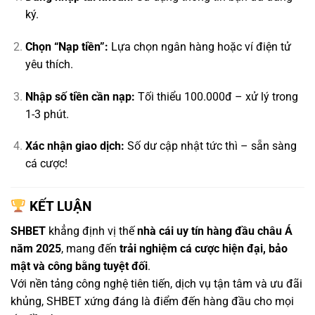
ký.
Chọn “Nạp tiền”:
Lựa chọn ngân hàng hoặc ví điện tử
yêu thích.
Nhập số tiền cần nạp:
Tối thiểu 100.000đ – xử lý trong
1-3 phút.
Xác nhận giao dịch:
Số dư cập nhật tức thì – sẵn sàng
cá cược!
KẾT LUẬN
SHBET
khẳng định vị thế
nhà cái uy tín hàng đầu châu Á
năm 2025
, mang đến
trải nghiệm cá cược hiện đại, bảo
mật và công bằng tuyệt đối
.
Với nền tảng công nghệ tiên tiến, dịch vụ tận tâm và ưu đãi
khủng, SHBET xứng đáng là điểm đến hàng đầu cho mọi