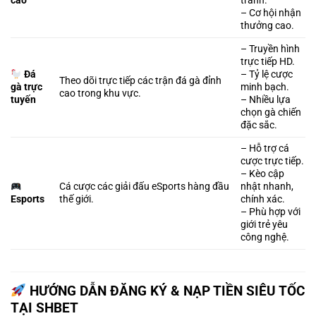
cao
tranh.
– Cơ hội nhận
thưởng cao.
– Truyền hình
trực tiếp HD.
Đá
– Tỷ lệ cược
Theo dõi trực tiếp các trận đá gà đỉnh
gà trực
minh bạch.
cao trong khu vực.
tuyến
– Nhiều lựa
chọn gà chiến
đặc sắc.
– Hỗ trợ cá
cược trực tiếp.
– Kèo cập
Cá cược các giải đấu eSports hàng đầu
nhật nhanh,
Esports
thế giới.
chính xác.
– Phù hợp với
giới trẻ yêu
công nghệ.
HƯỚNG DẪN ĐĂNG KÝ & NẠP TIỀN SIÊU TỐC
TẠI SHBET