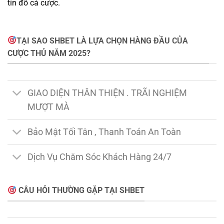
tín đồ cá cược.
TẠI SAO SHBET LÀ LỰA CHỌN HÀNG ĐẦU CỦA
CƯỢC THỦ NĂM 2025?
GIAO DIỆN THÂN THIỆN . TRÃI NGHIỆM
MƯỢT MÀ
Bảo Mật Tối Tân , Thanh Toán An Toàn
Dịch Vụ Chăm Sóc Khách Hàng 24/7
CÂU HỎI THƯỜNG GẶP TẠI SHBET