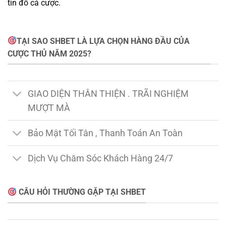
tín đồ cá cược.
TẠI SAO SHBET LÀ LỰA CHỌN HÀNG ĐẦU CỦA
CƯỢC THỦ NĂM 2025?
GIAO DIỆN THÂN THIỆN . TRÃI NGHIỆM
MƯỢT MÀ
Bảo Mật Tối Tân , Thanh Toán An Toàn
Dịch Vụ Chăm Sóc Khách Hàng 24/7
CÂU HỎI THƯỜNG GẶP TẠI SHBET