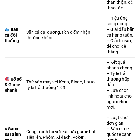
thân thiện, dễ
thao tác.
– Hiệu ứng
sống động.
Bắn
– Giải đấu bắn
Săn cá đại dương, tích điểm nhận
cá đổi
cá hàng tuần.
thưởng khủng.
thưởng
– Giải trí cao,
dễ chơi dễ
thắng.
– Kết quả
nhanh chóng.
– Tỷ lệ trả
Xổ số
thưởng hấp
Thử vận may với Keno, Bingo, Lotto…
& Game
dẫn.
tỷ lệ trả thưởng 1:99.
nhanh
– Lựa chọn
linh hoạt cho
người chơi
mới.
– Luật chơi
đơn giản.
♠️
Game
– Bàn cược
Cùng tranh tài với các tựa game hot:
bài đỉnh
quốc tế cạnh
Tiến lên, Phỏm, Xì dách, Poker…