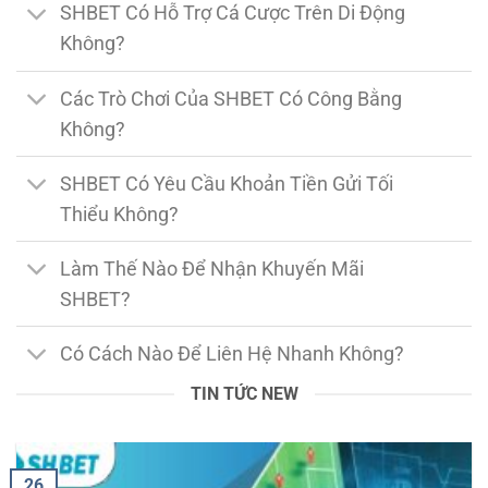
SHBET Có Hỗ Trợ Cá Cược Trên Di Động
Không?
Các Trò Chơi Của SHBET Có Công Bằng
Không?
SHBET Có Yêu Cầu Khoản Tiền Gửi Tối
Thiểu Không?
Làm Thế Nào Để Nhận Khuyến Mãi
SHBET?
Có Cách Nào Để Liên Hệ Nhanh Không?
TIN TỨC NEW
26