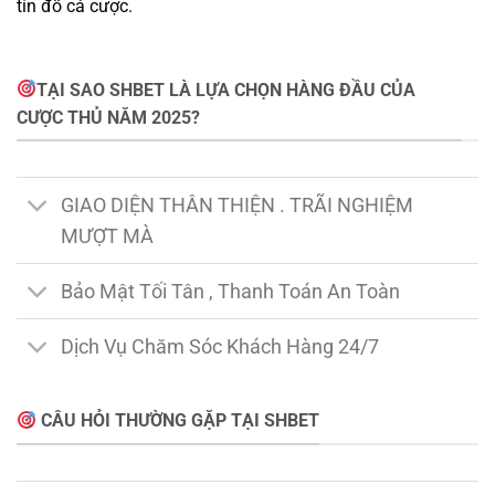
tín đồ cá cược.
TẠI SAO SHBET LÀ LỰA CHỌN HÀNG ĐẦU CỦA
CƯỢC THỦ NĂM 2025?
GIAO DIỆN THÂN THIỆN . TRÃI NGHIỆM
MƯỢT MÀ
Bảo Mật Tối Tân , Thanh Toán An Toàn
Dịch Vụ Chăm Sóc Khách Hàng 24/7
CÂU HỎI THƯỜNG GẶP TẠI SHBET