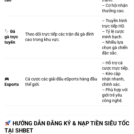
cao
tranh.
– Cơ hội nhận
thưởng cao.
– Truyền hình
trực tiếp HD.
Đá
– Tỷ lệ cược
Theo dõi trực tiếp các trận đá gà đỉnh
gà trực
minh bạch.
cao trong khu vực.
tuyến
– Nhiều lựa
chọn gà chiến
đặc sắc.
– Hỗ trợ cá
cược trực tiếp.
– Kèo cập
Cá cược các giải đấu eSports hàng đầu
nhật nhanh,
Esports
thế giới.
chính xác.
– Phù hợp với
giới trẻ yêu
công nghệ.
HƯỚNG DẪN ĐĂNG KÝ & NẠP TIỀN SIÊU TỐC
TẠI SHBET