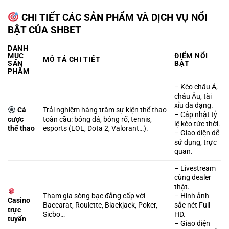
CHI TIẾT CÁC SẢN PHẨM VÀ DỊCH VỤ NỔI
BẬT CỦA SHBET
DANH
MỤC
ĐIỂM NỔI
MÔ TẢ CHI TIẾT
SẢN
BẬT
PHẨM
– Kèo châu Á,
châu Âu, tài
xỉu đa dạng.
Cá
Trải nghiệm hàng trăm sự kiện thể thao
– Cập nhật tỷ
cược
toàn cầu: bóng đá, bóng rổ, tennis,
lệ kèo tức thời.
thể thao
esports (LOL, Dota 2, Valorant…).
– Giao diện dễ
sử dụng, trực
quan.
– Livestream
cùng dealer
thật.
Tham gia sòng bạc đẳng cấp với
– Hình ảnh
Casino
Baccarat, Roulette, Blackjack, Poker,
sắc nét Full
trực
Sicbo…
HD.
tuyến
– Giao diện