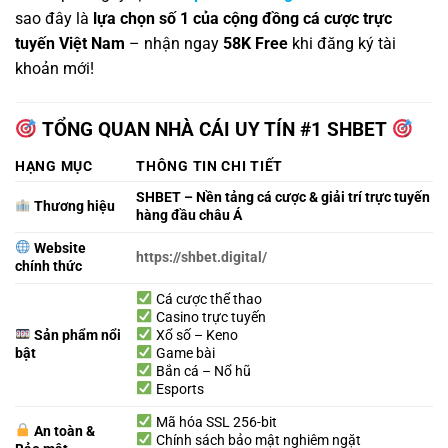
sao đây là
lựa chọn số 1 của cộng đồng cá cược trực
tuyến Việt Nam
– nhận ngay
58K Free
khi đăng ký tài
khoản mới!
TỔNG QUAN NHÀ CÁI UY TÍN #1 SHBET
HẠNG MỤC
THÔNG TIN CHI TIẾT
SHBET – Nền tảng cá cược & giải trí trực tuyến
Thương hiệu
hàng đầu châu Á
Website
https://shbet.digital/
chính thức
Cá cược thể thao
Casino trực tuyến
Sản phẩm nổi
Xổ số – Keno
bật
Game bài
Bắn cá – Nổ hũ
Esports
Mã hóa SSL 256-bit
An toàn &
Chính sách bảo mật nghiêm ngặt