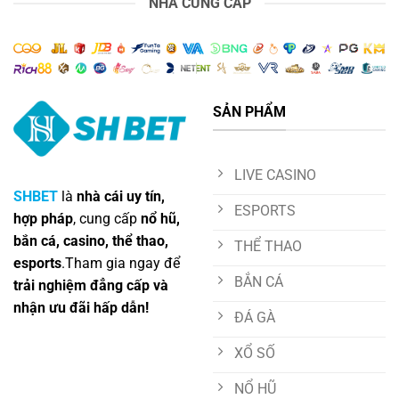
NHÀ CUNG CẤP
SẢN PHẨM
LIVE CASINO
SHBET
là
nhà cái uy tín,
ESPORTS
hợp pháp
, cung cấp
nổ hũ,
bắn cá, casino, thể thao,
THỂ THAO
esports
.Tham gia ngay để
BẮN CÁ
trải nghiệm đẳng cấp và
nhận ưu đãi hấp dẫn!
ĐÁ GÀ
XỔ SỐ
NỔ HŨ