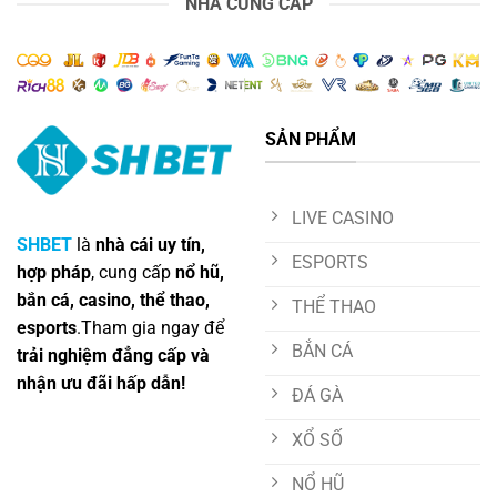
NHÀ CUNG CẤP
SẢN PHẨM
LIVE CASINO
SHBET
là
nhà cái uy tín,
ESPORTS
hợp pháp
, cung cấp
nổ hũ,
bắn cá, casino, thể thao,
THỂ THAO
esports
.Tham gia ngay để
BẮN CÁ
trải nghiệm đẳng cấp và
nhận ưu đãi hấp dẫn!
ĐÁ GÀ
XỔ SỐ
NỔ HŨ