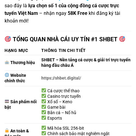
sao đây là
lựa chọn số 1 của cộng đồng cá cược trực
tuyến Việt Nam
– nhận ngay
58K Free
khi đăng ký tài
khoản mới!
TỔNG QUAN NHÀ CÁI UY TÍN #1 SHBET
HẠNG MỤC
THÔNG TIN CHI TIẾT
SHBET – Nền tảng cá cược & giải trí trực tuyến
Thương hiệu
hàng đầu châu Á
Website
https://shbet.digital/
chính thức
Cá cược thể thao
Casino trực tuyến
Sản phẩm nổi
Xổ số – Keno
bật
Game bài
Bắn cá – Nổ hũ
Esports
Mã hóa SSL 256-bit
An toàn &
Chính sách bảo mật nghiêm ngặt