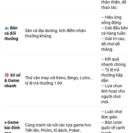
thân thiện, dễ
thao tác.
– Hiệu ứng
sống động.
Bắn
– Giải đấu bắn
Săn cá đại dương, tích điểm nhận
cá đổi
cá hàng tuần.
thưởng khủng.
thưởng
– Giải trí cao,
dễ chơi dễ
thắng.
– Kết quả
nhanh chóng.
– Tỷ lệ trả
Xổ số
thưởng hấp
Thử vận may với Keno, Bingo, Lotto…
& Game
dẫn.
tỷ lệ trả thưởng 1:99.
nhanh
– Lựa chọn
linh hoạt cho
người chơi
mới.
– Luật chơi
đơn giản.
♠️
Game
– Bàn cược
Cùng tranh tài với các tựa game hot:
bài đỉnh
quốc tế cạnh
Tiến lên, Phỏm, Xì dách, Poker…