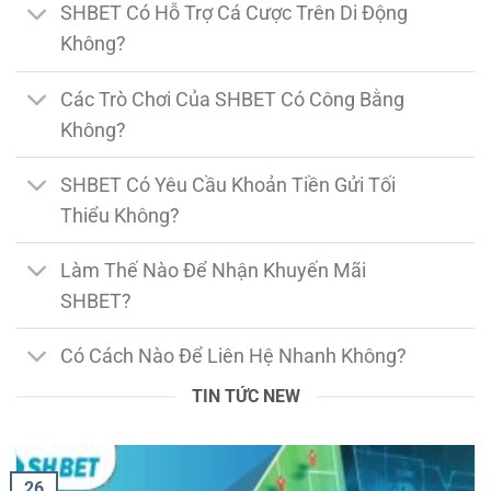
SHBET Có Hỗ Trợ Cá Cược Trên Di Động
Không?
Các Trò Chơi Của SHBET Có Công Bằng
Không?
SHBET Có Yêu Cầu Khoản Tiền Gửi Tối
Thiểu Không?
Làm Thế Nào Để Nhận Khuyến Mãi
SHBET?
Có Cách Nào Để Liên Hệ Nhanh Không?
TIN TỨC NEW
26