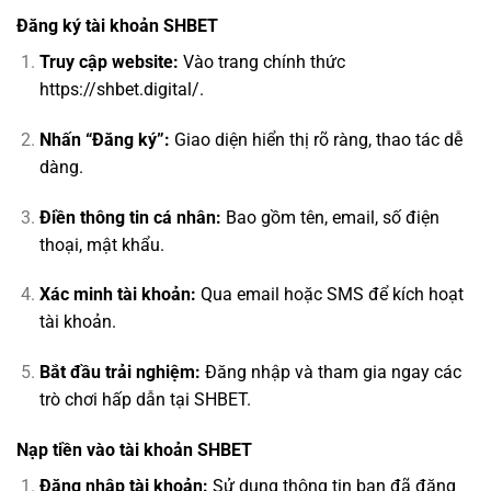
Đăng ký tài khoản SHBET
Truy cập website:
Vào trang chính thức
https://shbet.digital/.
Nhấn “Đăng ký”:
Giao diện hiển thị rõ ràng, thao tác dễ
dàng.
Điền thông tin cá nhân:
Bao gồm tên, email, số điện
thoại, mật khẩu.
Xác minh tài khoản:
Qua email hoặc SMS để kích hoạt
tài khoản.
Bắt đầu trải nghiệm:
Đăng nhập và tham gia ngay các
trò chơi hấp dẫn tại SHBET.
Nạp tiền vào tài khoản SHBET
Đăng nhập tài khoản:
Sử dụng thông tin bạn đã đăng