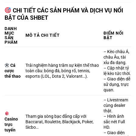
CHI TIẾT CÁC SẢN PHẨM VÀ DỊCH VỤ NỔI
BẬT CỦA SHBET
DANH
MỤC
ĐIỂM NỔI
MÔ TẢ CHI TIẾT
SẢN
BẬT
PHẨM
– Kèo châu Á,
châu Âu, tài
xỉu đa dạng.
Cá
Trải nghiệm hàng trăm sự kiện thể thao
– Cập nhật tỷ
cược
toàn cầu: bóng đá, bóng rổ, tennis,
lệ kèo tức thời.
thể thao
esports (LOL, Dota 2, Valorant…).
– Giao diện dễ
sử dụng, trực
quan.
– Livestream
cùng dealer
thật.
Tham gia sòng bạc đẳng cấp với
– Hình ảnh
Casino
Baccarat, Roulette, Blackjack, Poker,
sắc nét Full
trực
Sicbo…
HD.
tuyến
– Giao diện