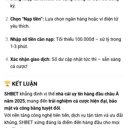
ký.
Chọn “Nạp tiền”:
Lựa chọn ngân hàng hoặc ví điện tử
yêu thích.
Nhập số tiền cần nạp:
Tối thiểu 100.000đ – xử lý trong
1-3 phút.
Xác nhận giao dịch:
Số dư cập nhật tức thì – sẵn sàng
cá cược!
KẾT LUẬN
SHBET
khẳng định vị thế
nhà cái uy tín hàng đầu châu Á
năm 2025
, mang đến
trải nghiệm cá cược hiện đại, bảo
mật và công bằng tuyệt đối
.
Với nền tảng công nghệ tiên tiến, dịch vụ tận tâm và ưu đãi
khủng, SHBET xứng đáng là điểm đến hàng đầu cho mọi