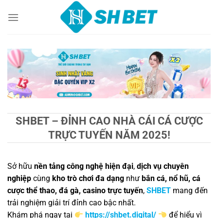
Chuyển
đến
nội
dung
SHBET – ĐỈNH CAO NHÀ CÁI CÁ CƯỢC
TRỰC TUYẾN NĂM 2025!
Sở hữu
nền tảng công nghệ hiện đại
,
dịch vụ chuyên
nghiệp
cùng
kho trò chơi đa dạng
như
bắn cá, nổ hũ, cá
cược thể thao, đá gà, casino trực tuyến
,
SHBET
mang đến
trải nghiệm giải trí đỉnh cao bậc nhất.
Khám phá ngay tại
https://shbet.digital/
để hiểu vì