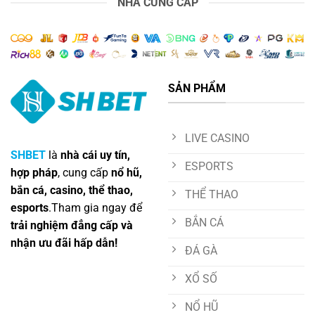
NHÀ CUNG CẤP
SẢN PHẨM
LIVE CASINO
SHBET
là
nhà cái uy tín,
ESPORTS
hợp pháp
, cung cấp
nổ hũ,
bắn cá, casino, thể thao,
THỂ THAO
esports
.Tham gia ngay để
BẮN CÁ
trải nghiệm đẳng cấp và
nhận ưu đãi hấp dẫn!
ĐÁ GÀ
XỔ SỐ
NỔ HŨ