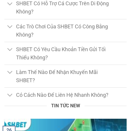
SHBET Có Hỗ Trợ Cá Cược Trên Di Động
Không?
Các Trò Chơi Của SHBET Có Công Bằng
Không?
SHBET Có Yêu Cầu Khoản Tiền Gửi Tối
Thiểu Không?
Làm Thế Nào Để Nhận Khuyến Mãi
SHBET?
Có Cách Nào Để Liên Hệ Nhanh Không?
TIN TỨC NEW
26