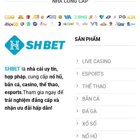
NHÀ CUNG CẤP
SẢN PHẨM
LIVE CASINO
SHBET
là
nhà cái uy tín,
ESPORTS
hợp pháp
, cung cấp
nổ hũ,
bắn cá, casino, thể thao,
THỂ THAO
esports
.Tham gia ngay để
BẮN CÁ
trải nghiệm đẳng cấp và
nhận ưu đãi hấp dẫn!
ĐÁ GÀ
XỔ SỐ
NỔ HŨ