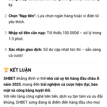
ký.
Chọn “Nạp tiền”:
Lựa chọn ngân hàng hoặc ví điện tử
yêu thích.
Nhập số tiền cần nạp:
Tối thiểu 100.000đ – xử lý trong
1-3 phút.
Xác nhận giao dịch:
Số dư cập nhật tức thì – sẵn sàng
cá cược!
KẾT LUẬN
SHBET
khẳng định vị thế
nhà cái uy tín hàng đầu châu Á
năm 2025
, mang đến
trải nghiệm cá cược hiện đại, bảo
mật và công bằng tuyệt đối
.
Với nền tảng công nghệ tiên tiến, dịch vụ tận tâm và ưu đãi
khủng, SHBET xứng đáng là điểm đến hàng đầu cho mọi