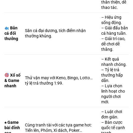
thân thiện, dễ
thao tác.
– Hiệu ứng
sống động.
Bắn
– Giải đấu bắn
Săn cá đại dương, tích điểm nhận
cá đổi
cá hàng tuần.
thưởng khủng.
thưởng
– Giải trí cao,
dễ chơi dễ
thắng.
– Kết quả
nhanh chóng.
– Tỷ lệ trả
Xổ số
thưởng hấp
Thử vận may với Keno, Bingo, Lotto…
& Game
dẫn.
tỷ lệ trả thưởng 1:99.
nhanh
– Lựa chọn
linh hoạt cho
người chơi
mới.
– Luật chơi
đơn giản.
♠️
Game
– Bàn cược
Cùng tranh tài với các tựa game hot:
bài đỉnh
quốc tế cạnh
Tiến lên, Phỏm, Xì dách, Poker…