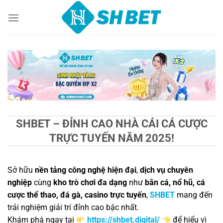
Chuyển
đến
nội
dung
SHBET – ĐỈNH CAO NHÀ CÁI CÁ CƯỢC
TRỰC TUYẾN NĂM 2025!
Sở hữu
nền tảng công nghệ hiện đại
,
dịch vụ chuyên
nghiệp
cùng
kho trò chơi đa dạng
như
bắn cá, nổ hũ, cá
cược thể thao, đá gà, casino trực tuyến
,
SHBET
mang đến
trải nghiệm giải trí đỉnh cao bậc nhất.
Khám phá ngay tại
https://shbet.digital/
để hiểu vì