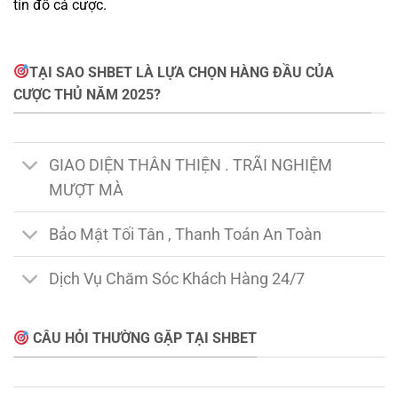
tín đồ cá cược.
TẠI SAO SHBET LÀ LỰA CHỌN HÀNG ĐẦU CỦA
CƯỢC THỦ NĂM 2025?
GIAO DIỆN THÂN THIỆN . TRÃI NGHIỆM
MƯỢT MÀ
Bảo Mật Tối Tân , Thanh Toán An Toàn
Dịch Vụ Chăm Sóc Khách Hàng 24/7
CÂU HỎI THƯỜNG GẶP TẠI SHBET