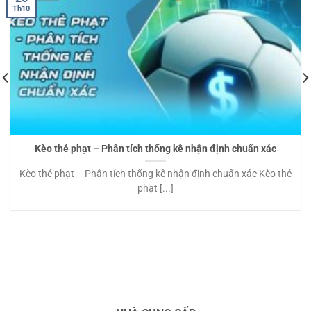
Th10
Kèo thẻ phạt – Phân tích thống kê nhận định chuẩn xác
Kèo thẻ phạt – Phân tích thống kê nhận định chuẩn xác Kèo thẻ
phạt [...]