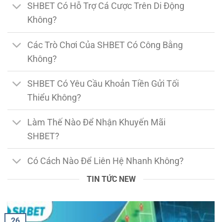
SHBET Có Hỗ Trợ Cá Cược Trên Di Động
Không?
Các Trò Chơi Của SHBET Có Công Bằng
Không?
SHBET Có Yêu Cầu Khoản Tiền Gửi Tối
Thiểu Không?
Làm Thế Nào Để Nhận Khuyến Mãi
SHBET?
Có Cách Nào Để Liên Hệ Nhanh Không?
TIN TỨC NEW
26