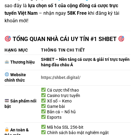
sao đây là
lựa chọn số 1 của cộng đồng cá cược trực
tuyến Việt Nam
– nhận ngay
58K Free
khi đăng ký tài
khoản mới!
TỔNG QUAN NHÀ CÁI UY TÍN #1 SHBET
HẠNG MỤC
THÔNG TIN CHI TIẾT
SHBET – Nền tảng cá cược & giải trí trực tuyến
Thương hiệu
hàng đầu châu Á
Website
https://shbet.digital/
chính thức
Cá cược thể thao
Casino trực tuyến
Sản phẩm nổi
Xổ số – Keno
bật
Game bài
Bắn cá – Nổ hũ
Esports
Mã hóa SSL 256-bit
An toàn &
Chính sách bảo mật nghiêm ngặt