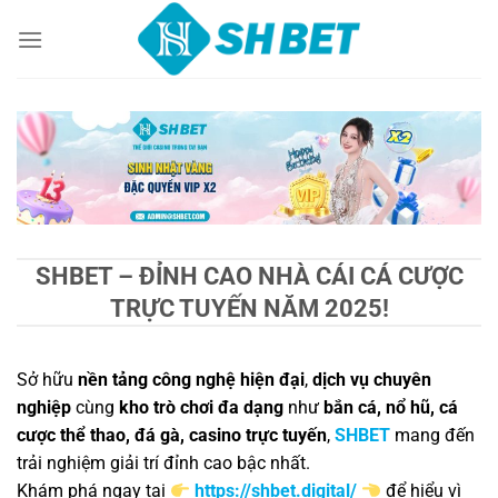
Chuyển
đến
nội
dung
SHBET – ĐỈNH CAO NHÀ CÁI CÁ CƯỢC
TRỰC TUYẾN NĂM 2025!
Sở hữu
nền tảng công nghệ hiện đại
,
dịch vụ chuyên
nghiệp
cùng
kho trò chơi đa dạng
như
bắn cá, nổ hũ, cá
cược thể thao, đá gà, casino trực tuyến
,
SHBET
mang đến
trải nghiệm giải trí đỉnh cao bậc nhất.
Khám phá ngay tại
https://shbet.digital/
để hiểu vì