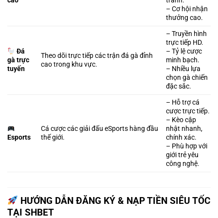
cao
tranh.
– Cơ hội nhận
thưởng cao.
– Truyền hình
trực tiếp HD.
Đá
– Tỷ lệ cược
Theo dõi trực tiếp các trận đá gà đỉnh
gà trực
minh bạch.
cao trong khu vực.
tuyến
– Nhiều lựa
chọn gà chiến
đặc sắc.
– Hỗ trợ cá
cược trực tiếp.
– Kèo cập
Cá cược các giải đấu eSports hàng đầu
nhật nhanh,
Esports
thế giới.
chính xác.
– Phù hợp với
giới trẻ yêu
công nghệ.
HƯỚNG DẪN ĐĂNG KÝ & NẠP TIỀN SIÊU TỐC
TẠI SHBET