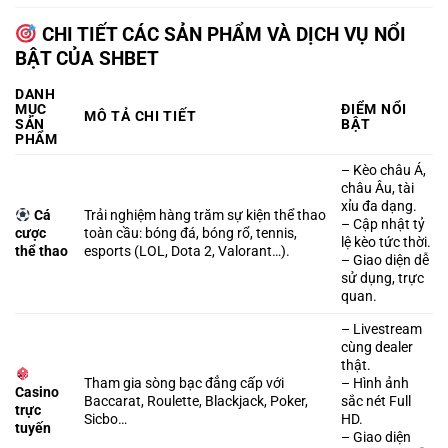
CHI TIẾT CÁC SẢN PHẨM VÀ DỊCH VỤ NỔI
BẬT CỦA SHBET
DANH
MỤC
ĐIỂM NỔI
MÔ TẢ CHI TIẾT
SẢN
BẬT
PHẨM
– Kèo châu Á,
châu Âu, tài
xỉu đa dạng.
Cá
Trải nghiệm hàng trăm sự kiện thể thao
– Cập nhật tỷ
cược
toàn cầu: bóng đá, bóng rổ, tennis,
lệ kèo tức thời.
thể thao
esports (LOL, Dota 2, Valorant…).
– Giao diện dễ
sử dụng, trực
quan.
– Livestream
cùng dealer
thật.
Tham gia sòng bạc đẳng cấp với
– Hình ảnh
Casino
Baccarat, Roulette, Blackjack, Poker,
sắc nét Full
trực
Sicbo…
HD.
tuyến
– Giao diện