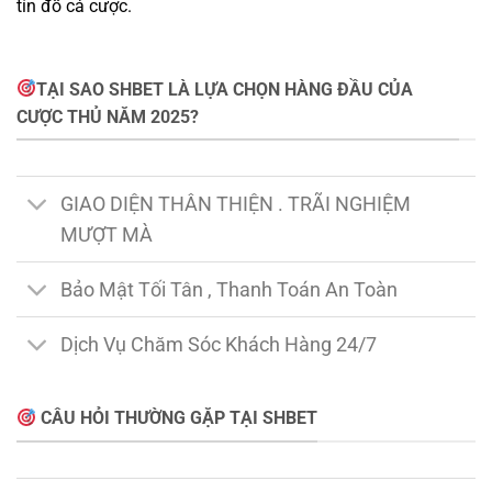
tín đồ cá cược.
TẠI SAO SHBET LÀ LỰA CHỌN HÀNG ĐẦU CỦA
CƯỢC THỦ NĂM 2025?
GIAO DIỆN THÂN THIỆN . TRÃI NGHIỆM
MƯỢT MÀ
Bảo Mật Tối Tân , Thanh Toán An Toàn
Dịch Vụ Chăm Sóc Khách Hàng 24/7
CÂU HỎI THƯỜNG GẶP TẠI SHBET