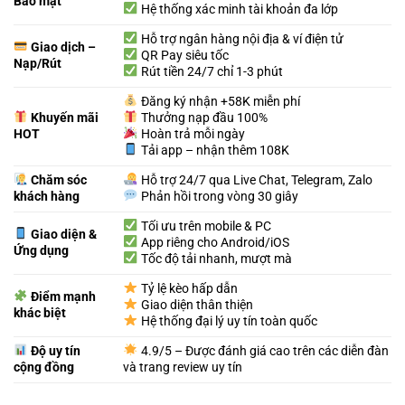
Bảo mật
Hệ thống xác minh tài khoản đa lớp
Hỗ trợ ngân hàng nội địa & ví điện tử
Giao dịch –
QR Pay siêu tốc
Nạp/Rút
Rút tiền 24/7 chỉ 1-3 phút
Đăng ký nhận +58K miễn phí
Khuyến mãi
Thưởng nạp đầu 100%
HOT
Hoàn trả mỗi ngày
Tải app – nhận thêm 108K
Chăm sóc
Hỗ trợ 24/7 qua Live Chat, Telegram, Zalo
khách hàng
Phản hồi trong vòng 30 giây
Tối ưu trên mobile & PC
Giao diện &
App riêng cho Android/iOS
Ứng dụng
Tốc độ tải nhanh, mượt mà
Tỷ lệ kèo hấp dẫn
Điểm mạnh
Giao diện thân thiện
khác biệt
Hệ thống đại lý uy tín toàn quốc
Độ uy tín
4.9/5 – Được đánh giá cao trên các diễn đàn
cộng đồng
và trang review uy tín