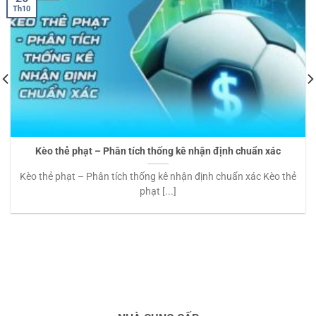
Th10
Kèo thẻ phạt – Phân tích thống kê nhận định chuẩn xác
Kèo thẻ phạt – Phân tích thống kê nhận định chuẩn xác Kèo thẻ
phạt [...]