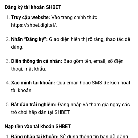
Đăng ký tài khoản SHBET
Truy cập website:
Vào trang chính thức
https://shbet.digital/.
Nhấn “Đăng ký”:
Giao diện hiển thị rõ ràng, thao tác dễ
dàng.
Điền thông tin cá nhân:
Bao gồm tên, email, số điện
thoại, mật khẩu.
Xác minh tài khoản:
Qua email hoặc SMS để kích hoạt
tài khoản.
Bắt đầu trải nghiệm:
Đăng nhập và tham gia ngay các
trò chơi hấp dẫn tại SHBET.
Nạp tiền vào tài khoản SHBET
Đăng nhập tài khoản:
Sử dụng thông tin bạn đã đăng