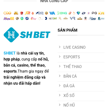
NHÀ CUNG CẤP
SẢN PHẨM
LIVE CASINO
SHBET
là
nhà cái uy tín,
ESPORTS
hợp pháp
, cung cấp
nổ hũ,
bắn cá, casino, thể thao,
THỂ THAO
esports
.Tham gia ngay để
BẮN CÁ
trải nghiệm đẳng cấp và
nhận ưu đãi hấp dẫn!
ĐÁ GÀ
XỔ SỐ
NỔ HŨ