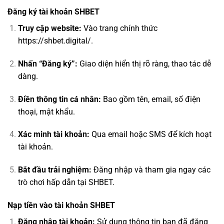
Đăng ký tài khoản SHBET
Truy cập website:
Vào trang chính thức
https://shbet.digital/.
Nhấn “Đăng ký”:
Giao diện hiển thị rõ ràng, thao tác dễ
dàng.
Điền thông tin cá nhân:
Bao gồm tên, email, số điện
thoại, mật khẩu.
Xác minh tài khoản:
Qua email hoặc SMS để kích hoạt
tài khoản.
Bắt đầu trải nghiệm:
Đăng nhập và tham gia ngay các
trò chơi hấp dẫn tại SHBET.
Nạp tiền vào tài khoản SHBET
Đăng nhập tài khoản:
Sử dụng thông tin bạn đã đăng