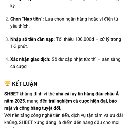
ký.
Chọn “Nạp tiền”:
Lựa chọn ngân hàng hoặc ví điện tử
yêu thích.
Nhập số tiền cần nạp:
Tối thiểu 100.000đ – xử lý trong
1-3 phút.
Xác nhận giao dịch:
Số dư cập nhật tức thì – sẵn sàng
cá cược!
KẾT LUẬN
SHBET
khẳng định vị thế
nhà cái uy tín hàng đầu châu Á
năm 2025
, mang đến
trải nghiệm cá cược hiện đại, bảo
mật và công bằng tuyệt đối
.
Với nền tảng công nghệ tiên tiến, dịch vụ tận tâm và ưu đãi
khủng, SHBET xứng đáng là điểm đến hàng đầu cho mọi