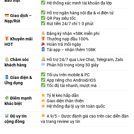
Bảo mật
Hệ thống xác minh tài khoản đa lớp
Hỗ trợ ngân hàng nội địa & ví điện tử
Giao dịch –
QR Pay siêu tốc
Nạp/Rút
Rút tiền 24/7 chỉ 1-3 phút
Đăng ký nhận +58K miễn phí
Khuyến mãi
Thưởng nạp đầu 100%
HOT
Hoàn trả mỗi ngày
Tải app – nhận thêm 108K
Chăm sóc
Hỗ trợ 24/7 qua Live Chat, Telegram, Zalo
khách hàng
Phản hồi trong vòng 30 giây
Tối ưu trên mobile & PC
Giao diện &
App riêng cho Android/iOS
Ứng dụng
Tốc độ tải nhanh, mượt mà
Tỷ lệ kèo hấp dẫn
Điểm mạnh
Giao diện thân thiện
khác biệt
Hệ thống đại lý uy tín toàn quốc
Độ uy tín
4.9/5 – Được đánh giá cao trên các diễn đàn
cộng đồng
và trang review uy tín