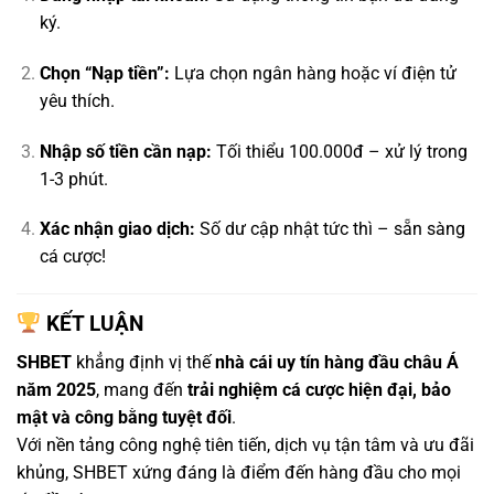
ký.
Chọn “Nạp tiền”:
Lựa chọn ngân hàng hoặc ví điện tử
yêu thích.
Nhập số tiền cần nạp:
Tối thiểu 100.000đ – xử lý trong
1-3 phút.
Xác nhận giao dịch:
Số dư cập nhật tức thì – sẵn sàng
cá cược!
KẾT LUẬN
SHBET
khẳng định vị thế
nhà cái uy tín hàng đầu châu Á
năm 2025
, mang đến
trải nghiệm cá cược hiện đại, bảo
mật và công bằng tuyệt đối
.
Với nền tảng công nghệ tiên tiến, dịch vụ tận tâm và ưu đãi
khủng, SHBET xứng đáng là điểm đến hàng đầu cho mọi