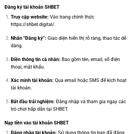
Đăng ký tài khoản SHBET
Truy cập website:
Vào trang chính thức
https://shbet.digital/.
Nhấn “Đăng ký”:
Giao diện hiển thị rõ ràng, thao tác dễ
dàng.
Điền thông tin cá nhân:
Bao gồm tên, email, số điện
thoại, mật khẩu.
Xác minh tài khoản:
Qua email hoặc SMS để kích hoạt
tài khoản.
Bắt đầu trải nghiệm:
Đăng nhập và tham gia ngay các
trò chơi hấp dẫn tại SHBET.
Nạp tiền vào tài khoản SHBET
Đăng nhập tài khoản:
Sử dụng thông tin bạn đã đăng