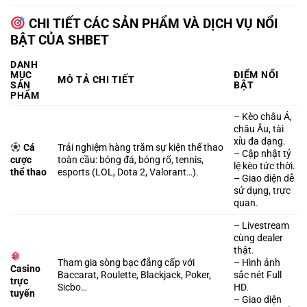
CHI TIẾT CÁC SẢN PHẨM VÀ DỊCH VỤ NỔI
BẬT CỦA SHBET
DANH
MỤC
ĐIỂM NỔI
MÔ TẢ CHI TIẾT
SẢN
BẬT
PHẨM
– Kèo châu Á,
châu Âu, tài
xỉu đa dạng.
Cá
Trải nghiệm hàng trăm sự kiện thể thao
– Cập nhật tỷ
cược
toàn cầu: bóng đá, bóng rổ, tennis,
lệ kèo tức thời.
thể thao
esports (LOL, Dota 2, Valorant…).
– Giao diện dễ
sử dụng, trực
quan.
– Livestream
cùng dealer
thật.
Tham gia sòng bạc đẳng cấp với
– Hình ảnh
Casino
Baccarat, Roulette, Blackjack, Poker,
sắc nét Full
trực
Sicbo…
HD.
tuyến
– Giao diện