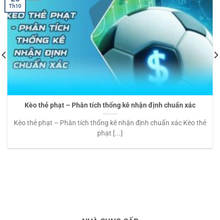
Th10
Kèo thẻ phạt – Phân tích thống kê nhận định chuẩn xác
Kèo thẻ phạt – Phân tích thống kê nhận định chuẩn xác Kèo thẻ
phạt [...]