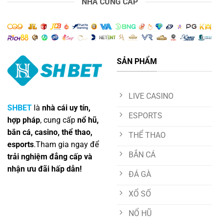
NHÀ CUNG CẤP
SẢN PHẨM
LIVE CASINO
SHBET
là
nhà cái uy tín,
ESPORTS
hợp pháp
, cung cấp
nổ hũ,
bắn cá, casino, thể thao,
THỂ THAO
esports
.Tham gia ngay để
BẮN CÁ
trải nghiệm đẳng cấp và
nhận ưu đãi hấp dẫn!
ĐÁ GÀ
XỔ SỐ
NỔ HŨ