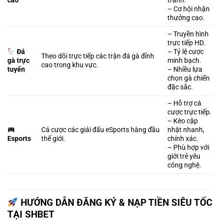
cao
tranh.
– Cơ hội nhận
thưởng cao.
– Truyền hình
trực tiếp HD.
Đá
– Tỷ lệ cược
Theo dõi trực tiếp các trận đá gà đỉnh
gà trực
minh bạch.
cao trong khu vực.
tuyến
– Nhiều lựa
chọn gà chiến
đặc sắc.
– Hỗ trợ cá
cược trực tiếp.
– Kèo cập
Cá cược các giải đấu eSports hàng đầu
nhật nhanh,
Esports
thế giới.
chính xác.
– Phù hợp với
giới trẻ yêu
công nghệ.
HƯỚNG DẪN ĐĂNG KÝ & NẠP TIỀN SIÊU TỐC
TẠI SHBET