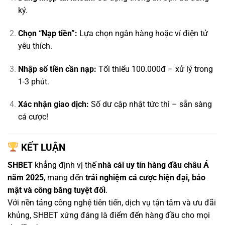
ký.
Chọn “Nạp tiền”:
Lựa chọn ngân hàng hoặc ví điện tử
yêu thích.
Nhập số tiền cần nạp:
Tối thiểu 100.000đ – xử lý trong
1-3 phút.
Xác nhận giao dịch:
Số dư cập nhật tức thì – sẵn sàng
cá cược!
KẾT LUẬN
SHBET
khẳng định vị thế
nhà cái uy tín hàng đầu châu Á
năm 2025
, mang đến
trải nghiệm cá cược hiện đại, bảo
mật và công bằng tuyệt đối
.
Với nền tảng công nghệ tiên tiến, dịch vụ tận tâm và ưu đãi
khủng, SHBET xứng đáng là điểm đến hàng đầu cho mọi