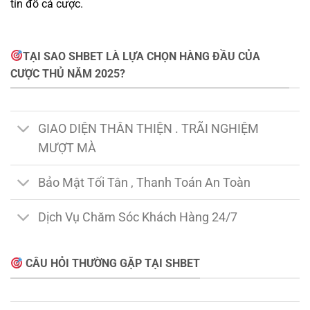
tín đồ cá cược.
TẠI SAO SHBET LÀ LỰA CHỌN HÀNG ĐẦU CỦA
CƯỢC THỦ NĂM 2025?
GIAO DIỆN THÂN THIỆN . TRÃI NGHIỆM
MƯỢT MÀ
Bảo Mật Tối Tân , Thanh Toán An Toàn
Dịch Vụ Chăm Sóc Khách Hàng 24/7
CÂU HỎI THƯỜNG GẶP TẠI SHBET