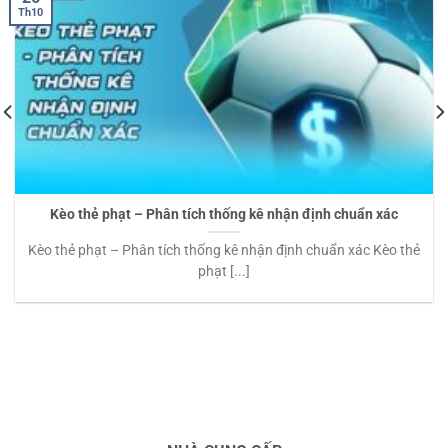
Th10
Kèo thẻ phạt – Phân tích thống kê nhận định chuẩn xác
Kèo thẻ phạt – Phân tích thống kê nhận định chuẩn xác Kèo thẻ
phạt [...]