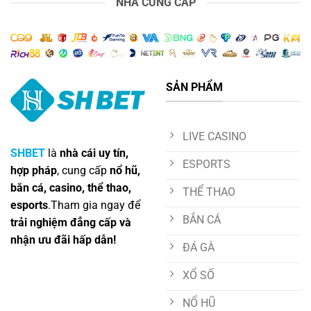
NHÀ CUNG CẤP
SẢN PHẨM
LIVE CASINO
SHBET
là
nhà cái uy tín,
ESPORTS
hợp pháp
, cung cấp
nổ hũ,
bắn cá, casino, thể thao,
THỂ THAO
esports
.Tham gia ngay để
BẮN CÁ
trải nghiệm đẳng cấp và
nhận ưu đãi hấp dẫn!
ĐÁ GÀ
XỔ SỐ
NỔ HŨ