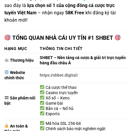
sao đây là
lựa chọn số 1 của cộng đồng cá cược trực
tuyến Việt Nam
– nhận ngay
58K Free
khi đăng ký tài
khoản mới!
TỔNG QUAN NHÀ CÁI UY TÍN #1 SHBET
HẠNG MỤC
THÔNG TIN CHI TIẾT
SHBET – Nền tảng cá cược & giải trí trực tuyến
Thương hiệu
hàng đầu châu Á
Website
https://shbet.digital/
chính thức
Cá cược thể thao
Casino trực tuyến
Sản phẩm nổi
Xổ số – Keno
bật
Game bài
Bắn cá – Nổ hũ
Esports
Mã hóa SSL 256-bit
An toàn &
Chính sách bảo mật nghiêm ngặt