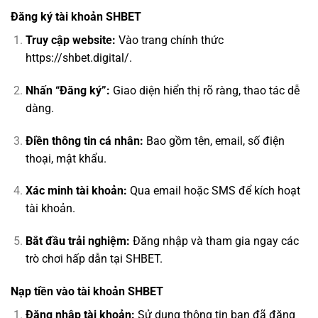
Đăng ký tài khoản SHBET
Truy cập website:
Vào trang chính thức
https://shbet.digital/.
Nhấn “Đăng ký”:
Giao diện hiển thị rõ ràng, thao tác dễ
dàng.
Điền thông tin cá nhân:
Bao gồm tên, email, số điện
thoại, mật khẩu.
Xác minh tài khoản:
Qua email hoặc SMS để kích hoạt
tài khoản.
Bắt đầu trải nghiệm:
Đăng nhập và tham gia ngay các
trò chơi hấp dẫn tại SHBET.
Nạp tiền vào tài khoản SHBET
Đăng nhập tài khoản:
Sử dụng thông tin bạn đã đăng