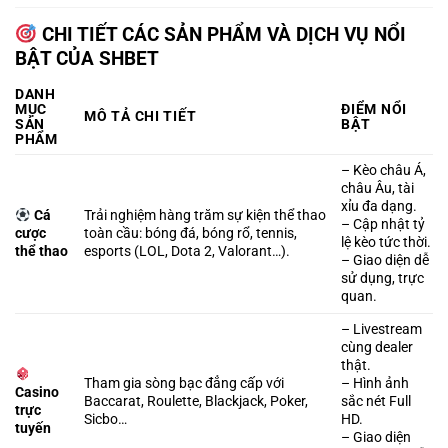
CHI TIẾT CÁC SẢN PHẨM VÀ DỊCH VỤ NỔI
BẬT CỦA SHBET
DANH
MỤC
ĐIỂM NỔI
MÔ TẢ CHI TIẾT
SẢN
BẬT
PHẨM
– Kèo châu Á,
châu Âu, tài
xỉu đa dạng.
Cá
Trải nghiệm hàng trăm sự kiện thể thao
– Cập nhật tỷ
cược
toàn cầu: bóng đá, bóng rổ, tennis,
lệ kèo tức thời.
thể thao
esports (LOL, Dota 2, Valorant…).
– Giao diện dễ
sử dụng, trực
quan.
– Livestream
cùng dealer
thật.
Tham gia sòng bạc đẳng cấp với
– Hình ảnh
Casino
Baccarat, Roulette, Blackjack, Poker,
sắc nét Full
trực
Sicbo…
HD.
tuyến
– Giao diện