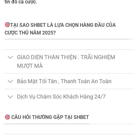
tín đồ cá cược.
TẠI SAO SHBET LÀ LỰA CHỌN HÀNG ĐẦU CỦA
CƯỢC THỦ NĂM 2025?
GIAO DIỆN THÂN THIỆN . TRÃI NGHIỆM
MƯỢT MÀ
Bảo Mật Tối Tân , Thanh Toán An Toàn
Dịch Vụ Chăm Sóc Khách Hàng 24/7
CÂU HỎI THƯỜNG GẶP TẠI SHBET