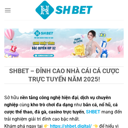
Chuyển
đến
nội
dung
SHBET – ĐỈNH CAO NHÀ CÁI CÁ CƯỢC
TRỰC TUYẾN NĂM 2025!
Sở hữu
nền tảng công nghệ hiện đại
,
dịch vụ chuyên
nghiệp
cùng
kho trò chơi đa dạng
như
bắn cá, nổ hũ, cá
cược thể thao, đá gà, casino trực tuyến
,
SHBET
mang đến
trải nghiệm giải trí đỉnh cao bậc nhất.
Khám phá ngay tại
https://shbet.digital/
để hiểu vì