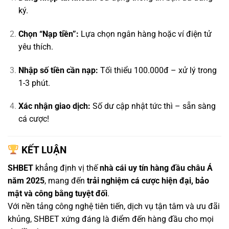
ký.
Chọn “Nạp tiền”:
Lựa chọn ngân hàng hoặc ví điện tử
yêu thích.
Nhập số tiền cần nạp:
Tối thiểu 100.000đ – xử lý trong
1-3 phút.
Xác nhận giao dịch:
Số dư cập nhật tức thì – sẵn sàng
cá cược!
KẾT LUẬN
SHBET
khẳng định vị thế
nhà cái uy tín hàng đầu châu Á
năm 2025
, mang đến
trải nghiệm cá cược hiện đại, bảo
mật và công bằng tuyệt đối
.
Với nền tảng công nghệ tiên tiến, dịch vụ tận tâm và ưu đãi
khủng, SHBET xứng đáng là điểm đến hàng đầu cho mọi