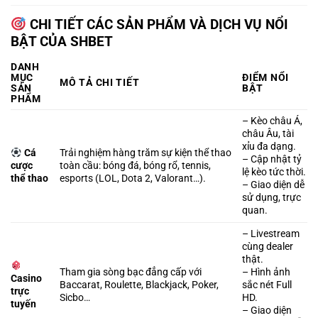
CHI TIẾT CÁC SẢN PHẨM VÀ DỊCH VỤ NỔI
BẬT CỦA SHBET
DANH
MỤC
ĐIỂM NỔI
MÔ TẢ CHI TIẾT
SẢN
BẬT
PHẨM
– Kèo châu Á,
châu Âu, tài
xỉu đa dạng.
Cá
Trải nghiệm hàng trăm sự kiện thể thao
– Cập nhật tỷ
cược
toàn cầu: bóng đá, bóng rổ, tennis,
lệ kèo tức thời.
thể thao
esports (LOL, Dota 2, Valorant…).
– Giao diện dễ
sử dụng, trực
quan.
– Livestream
cùng dealer
thật.
Tham gia sòng bạc đẳng cấp với
– Hình ảnh
Casino
Baccarat, Roulette, Blackjack, Poker,
sắc nét Full
trực
Sicbo…
HD.
tuyến
– Giao diện