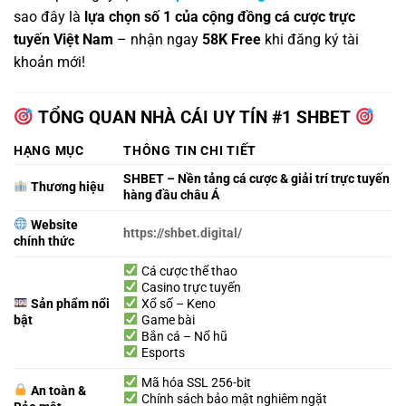
sao đây là
lựa chọn số 1 của cộng đồng cá cược trực
tuyến Việt Nam
– nhận ngay
58K Free
khi đăng ký tài
khoản mới!
TỔNG QUAN NHÀ CÁI UY TÍN #1 SHBET
HẠNG MỤC
THÔNG TIN CHI TIẾT
SHBET – Nền tảng cá cược & giải trí trực tuyến
Thương hiệu
hàng đầu châu Á
Website
https://shbet.digital/
chính thức
Cá cược thể thao
Casino trực tuyến
Sản phẩm nổi
Xổ số – Keno
bật
Game bài
Bắn cá – Nổ hũ
Esports
Mã hóa SSL 256-bit
An toàn &
Chính sách bảo mật nghiêm ngặt