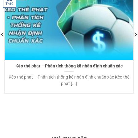
Th10
Kèo thẻ phạt – Phân tích thống kê nhận định chuẩn xác
Kèo thẻ phạt – Phân tích thống kê nhận định chuẩn xác Kèo thẻ
phạt [...]