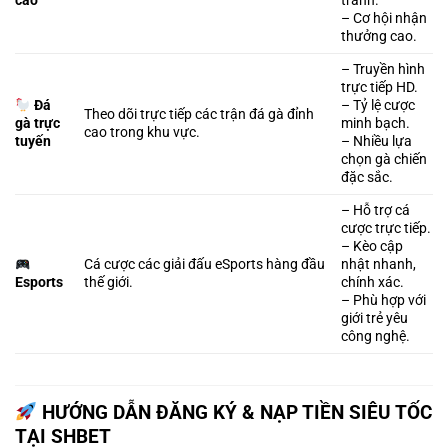
cao
tranh.
– Cơ hội nhận
thưởng cao.
– Truyền hình
trực tiếp HD.
Đá
– Tỷ lệ cược
Theo dõi trực tiếp các trận đá gà đỉnh
gà trực
minh bạch.
cao trong khu vực.
tuyến
– Nhiều lựa
chọn gà chiến
đặc sắc.
– Hỗ trợ cá
cược trực tiếp.
– Kèo cập
Cá cược các giải đấu eSports hàng đầu
nhật nhanh,
Esports
thế giới.
chính xác.
– Phù hợp với
giới trẻ yêu
công nghệ.
HƯỚNG DẪN ĐĂNG KÝ & NẠP TIỀN SIÊU TỐC
TẠI SHBET