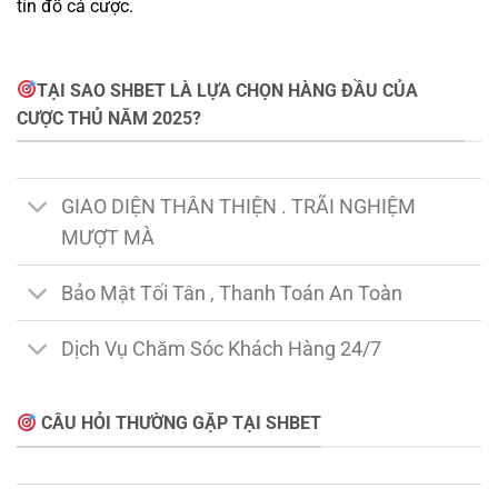
tín đồ cá cược.
TẠI SAO SHBET LÀ LỰA CHỌN HÀNG ĐẦU CỦA
CƯỢC THỦ NĂM 2025?
GIAO DIỆN THÂN THIỆN . TRÃI NGHIỆM
MƯỢT MÀ
Bảo Mật Tối Tân , Thanh Toán An Toàn
Dịch Vụ Chăm Sóc Khách Hàng 24/7
CÂU HỎI THƯỜNG GẶP TẠI SHBET