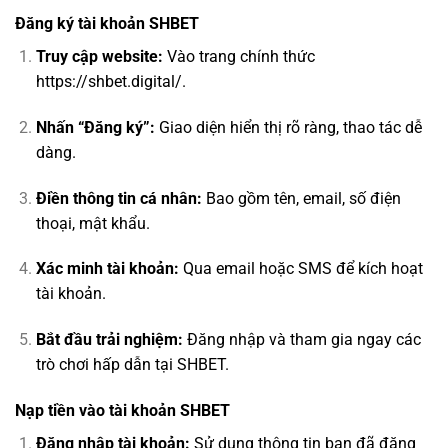
Đăng ký tài khoản SHBET
Truy cập website:
Vào trang chính thức
https://shbet.digital/.
Nhấn “Đăng ký”:
Giao diện hiển thị rõ ràng, thao tác dễ
dàng.
Điền thông tin cá nhân:
Bao gồm tên, email, số điện
thoại, mật khẩu.
Xác minh tài khoản:
Qua email hoặc SMS để kích hoạt
tài khoản.
Bắt đầu trải nghiệm:
Đăng nhập và tham gia ngay các
trò chơi hấp dẫn tại SHBET.
Nạp tiền vào tài khoản SHBET
Đăng nhập tài khoản:
Sử dụng thông tin bạn đã đăng