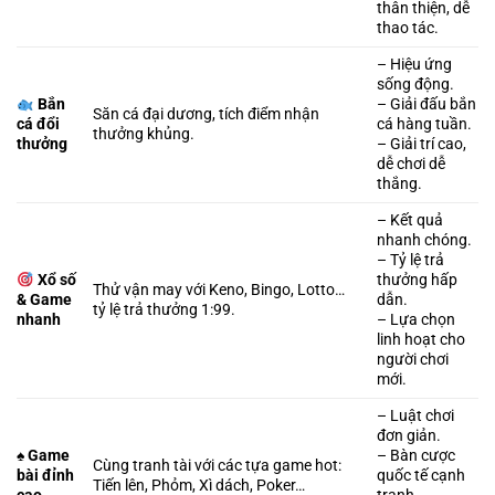
thân thiện, dễ
thao tác.
– Hiệu ứng
sống động.
Bắn
– Giải đấu bắn
Săn cá đại dương, tích điểm nhận
cá đổi
cá hàng tuần.
thưởng khủng.
thưởng
– Giải trí cao,
dễ chơi dễ
thắng.
– Kết quả
nhanh chóng.
– Tỷ lệ trả
Xổ số
thưởng hấp
Thử vận may với Keno, Bingo, Lotto…
& Game
dẫn.
tỷ lệ trả thưởng 1:99.
nhanh
– Lựa chọn
linh hoạt cho
người chơi
mới.
– Luật chơi
đơn giản.
♠️
Game
– Bàn cược
Cùng tranh tài với các tựa game hot:
bài đỉnh
quốc tế cạnh
Tiến lên, Phỏm, Xì dách, Poker…