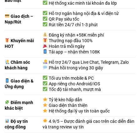
Bảo mật
Hệ thống xác minh tài khoản đa lớp
Hỗ trợ ngân hàng nội địa & ví điện tử
Giao dịch –
QR Pay siêu tốc
Nạp/Rút
Rút tiền 24/7 chỉ 1-3 phút
Đăng ký nhận +58K miễn phí
Khuyến mãi
Thưởng nạp đầu 100%
HOT
Hoàn trả mỗi ngày
Tải app – nhận thêm 108K
Chăm sóc
Hỗ trợ 24/7 qua Live Chat, Telegram, Zalo
khách hàng
Phản hồi trong vòng 30 giây
Tối ưu trên mobile & PC
Giao diện &
App riêng cho Android/iOS
Ứng dụng
Tốc độ tải nhanh, mượt mà
Tỷ lệ kèo hấp dẫn
Điểm mạnh
Giao diện thân thiện
khác biệt
Hệ thống đại lý uy tín toàn quốc
Độ uy tín
4.9/5 – Được đánh giá cao trên các diễn đàn
cộng đồng
và trang review uy tín