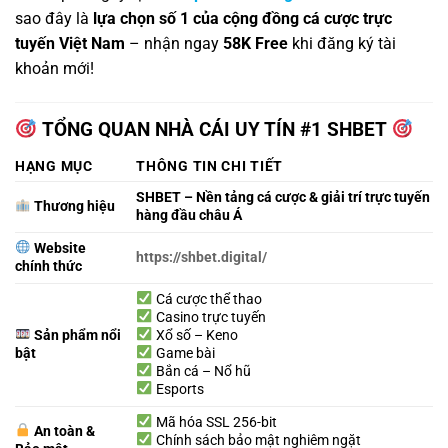
sao đây là
lựa chọn số 1 của cộng đồng cá cược trực
tuyến Việt Nam
– nhận ngay
58K Free
khi đăng ký tài
khoản mới!
TỔNG QUAN NHÀ CÁI UY TÍN #1 SHBET
HẠNG MỤC
THÔNG TIN CHI TIẾT
SHBET – Nền tảng cá cược & giải trí trực tuyến
Thương hiệu
hàng đầu châu Á
Website
https://shbet.digital/
chính thức
Cá cược thể thao
Casino trực tuyến
Sản phẩm nổi
Xổ số – Keno
bật
Game bài
Bắn cá – Nổ hũ
Esports
Mã hóa SSL 256-bit
An toàn &
Chính sách bảo mật nghiêm ngặt