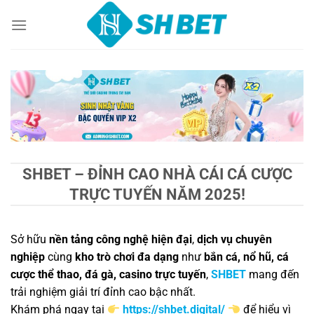
Chuyển
đến
nội
dung
SHBET – ĐỈNH CAO NHÀ CÁI CÁ CƯỢC
TRỰC TUYẾN NĂM 2025!
Sở hữu
nền tảng công nghệ hiện đại
,
dịch vụ chuyên
nghiệp
cùng
kho trò chơi đa dạng
như
bắn cá, nổ hũ, cá
cược thể thao, đá gà, casino trực tuyến
,
SHBET
mang đến
trải nghiệm giải trí đỉnh cao bậc nhất.
Khám phá ngay tại
https://shbet.digital/
để hiểu vì