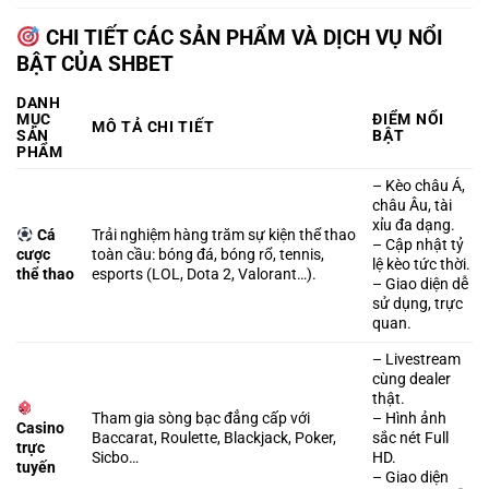
CHI TIẾT CÁC SẢN PHẨM VÀ DỊCH VỤ NỔI
BẬT CỦA SHBET
DANH
MỤC
ĐIỂM NỔI
MÔ TẢ CHI TIẾT
SẢN
BẬT
PHẨM
– Kèo châu Á,
châu Âu, tài
xỉu đa dạng.
Cá
Trải nghiệm hàng trăm sự kiện thể thao
– Cập nhật tỷ
cược
toàn cầu: bóng đá, bóng rổ, tennis,
lệ kèo tức thời.
thể thao
esports (LOL, Dota 2, Valorant…).
– Giao diện dễ
sử dụng, trực
quan.
– Livestream
cùng dealer
thật.
Tham gia sòng bạc đẳng cấp với
– Hình ảnh
Casino
Baccarat, Roulette, Blackjack, Poker,
sắc nét Full
trực
Sicbo…
HD.
tuyến
– Giao diện