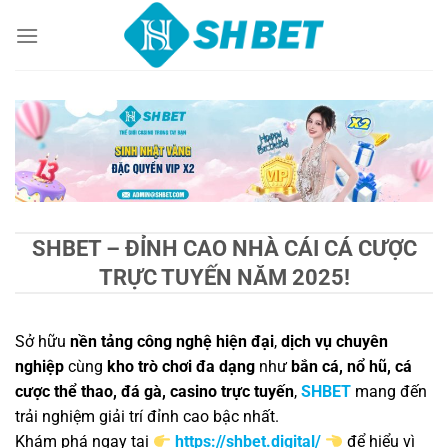
Chuyển
đến
nội
dung
SHBET – ĐỈNH CAO NHÀ CÁI CÁ CƯỢC
TRỰC TUYẾN NĂM 2025!
Sở hữu
nền tảng công nghệ hiện đại
,
dịch vụ chuyên
nghiệp
cùng
kho trò chơi đa dạng
như
bắn cá, nổ hũ, cá
cược thể thao, đá gà, casino trực tuyến
,
SHBET
mang đến
trải nghiệm giải trí đỉnh cao bậc nhất.
Khám phá ngay tại
https://shbet.digital/
để hiểu vì