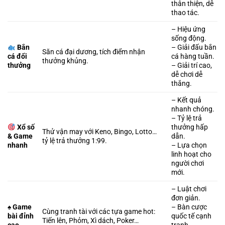
thân thiện, dễ
thao tác.
– Hiệu ứng
sống động.
Bắn
– Giải đấu bắn
Săn cá đại dương, tích điểm nhận
cá đổi
cá hàng tuần.
thưởng khủng.
thưởng
– Giải trí cao,
dễ chơi dễ
thắng.
– Kết quả
nhanh chóng.
– Tỷ lệ trả
Xổ số
thưởng hấp
Thử vận may với Keno, Bingo, Lotto…
& Game
dẫn.
tỷ lệ trả thưởng 1:99.
nhanh
– Lựa chọn
linh hoạt cho
người chơi
mới.
– Luật chơi
đơn giản.
♠️
Game
– Bàn cược
Cùng tranh tài với các tựa game hot:
bài đỉnh
quốc tế cạnh
Tiến lên, Phỏm, Xì dách, Poker…