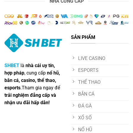
NHÀ CUNG CẤP
SẢN PHẨM
LIVE CASINO
SHBET
là
nhà cái uy tín,
ESPORTS
hợp pháp
, cung cấp
nổ hũ,
bắn cá, casino, thể thao,
THỂ THAO
esports
.Tham gia ngay để
BẮN CÁ
trải nghiệm đẳng cấp và
nhận ưu đãi hấp dẫn!
ĐÁ GÀ
XỔ SỐ
NỔ HŨ