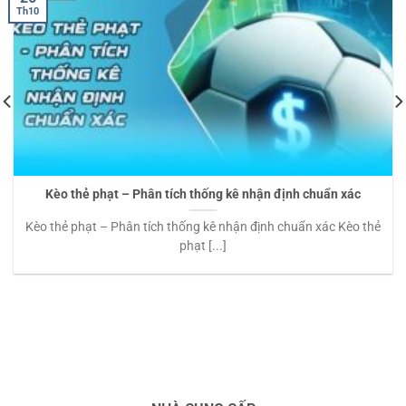
Th10
Kèo thẻ phạt – Phân tích thống kê nhận định chuẩn xác
Kèo thẻ phạt – Phân tích thống kê nhận định chuẩn xác Kèo thẻ
phạt [...]