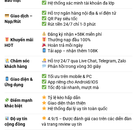
Bảo mật
Hệ thống xác minh tài khoản đa lớp
Hỗ trợ ngân hàng nội địa & ví điện tử
Giao dịch –
QR Pay siêu tốc
Nạp/Rút
Rút tiền 24/7 chỉ 1-3 phút
Đăng ký nhận +58K miễn phí
Khuyến mãi
Thưởng nạp đầu 100%
HOT
Hoàn trả mỗi ngày
Tải app – nhận thêm 108K
Chăm sóc
Hỗ trợ 24/7 qua Live Chat, Telegram, Zalo
khách hàng
Phản hồi trong vòng 30 giây
Tối ưu trên mobile & PC
Giao diện &
App riêng cho Android/iOS
Ứng dụng
Tốc độ tải nhanh, mượt mà
Tỷ lệ kèo hấp dẫn
Điểm mạnh
Giao diện thân thiện
khác biệt
Hệ thống đại lý uy tín toàn quốc
Độ uy tín
4.9/5 – Được đánh giá cao trên các diễn đàn
cộng đồng
và trang review uy tín