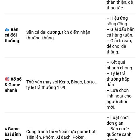
thân thiện, dễ
thao tác.
– Hiệu ứng
sống động.
Bắn
– Giải đấu bắn
Săn cá đại dương, tích điểm nhận
cá đổi
cá hàng tuần.
thưởng khủng.
thưởng
– Giải trí cao,
dễ chơi dễ
thắng.
– Kết quả
nhanh chóng.
– Tỷ lệ trả
Xổ số
thưởng hấp
Thử vận may với Keno, Bingo, Lotto…
& Game
dẫn.
tỷ lệ trả thưởng 1:99.
nhanh
– Lựa chọn
linh hoạt cho
người chơi
mới.
– Luật chơi
đơn giản.
♠️
Game
– Bàn cược
Cùng tranh tài với các tựa game hot:
bài đỉnh
quốc tế cạnh
Tiến lên, Phỏm, Xì dách, Poker…