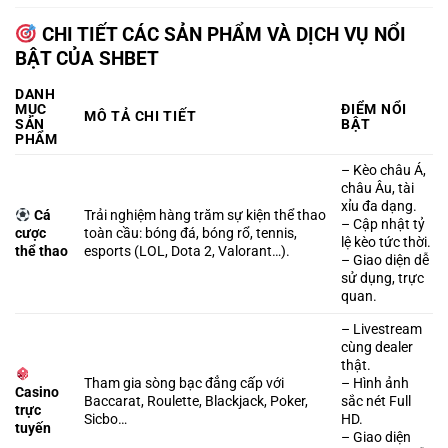
CHI TIẾT CÁC SẢN PHẨM VÀ DỊCH VỤ NỔI
BẬT CỦA SHBET
DANH
MỤC
ĐIỂM NỔI
MÔ TẢ CHI TIẾT
SẢN
BẬT
PHẨM
– Kèo châu Á,
châu Âu, tài
xỉu đa dạng.
Cá
Trải nghiệm hàng trăm sự kiện thể thao
– Cập nhật tỷ
cược
toàn cầu: bóng đá, bóng rổ, tennis,
lệ kèo tức thời.
thể thao
esports (LOL, Dota 2, Valorant…).
– Giao diện dễ
sử dụng, trực
quan.
– Livestream
cùng dealer
thật.
Tham gia sòng bạc đẳng cấp với
– Hình ảnh
Casino
Baccarat, Roulette, Blackjack, Poker,
sắc nét Full
trực
Sicbo…
HD.
tuyến
– Giao diện