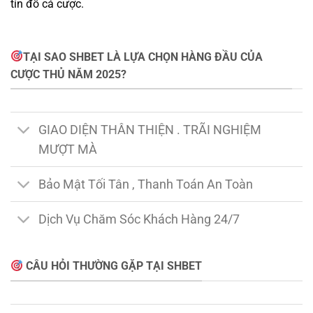
tín đồ cá cược.
TẠI SAO SHBET LÀ LỰA CHỌN HÀNG ĐẦU CỦA
CƯỢC THỦ NĂM 2025?
GIAO DIỆN THÂN THIỆN . TRÃI NGHIỆM
MƯỢT MÀ
Bảo Mật Tối Tân , Thanh Toán An Toàn
Dịch Vụ Chăm Sóc Khách Hàng 24/7
CÂU HỎI THƯỜNG GẶP TẠI SHBET