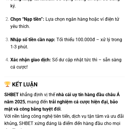
ký.
Chọn “Nạp tiền”:
Lựa chọn ngân hàng hoặc ví điện tử
yêu thích.
Nhập số tiền cần nạp:
Tối thiểu 100.000đ – xử lý trong
1-3 phút.
Xác nhận giao dịch:
Số dư cập nhật tức thì – sẵn sàng
cá cược!
KẾT LUẬN
SHBET
khẳng định vị thế
nhà cái uy tín hàng đầu châu Á
năm 2025
, mang đến
trải nghiệm cá cược hiện đại, bảo
mật và công bằng tuyệt đối
.
Với nền tảng công nghệ tiên tiến, dịch vụ tận tâm và ưu đãi
khủng, SHBET xứng đáng là điểm đến hàng đầu cho mọi