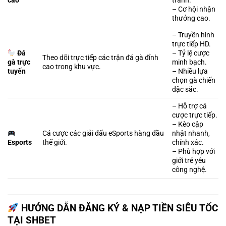
cao
tranh.
– Cơ hội nhận
thưởng cao.
– Truyền hình
trực tiếp HD.
Đá
– Tỷ lệ cược
Theo dõi trực tiếp các trận đá gà đỉnh
gà trực
minh bạch.
cao trong khu vực.
tuyến
– Nhiều lựa
chọn gà chiến
đặc sắc.
– Hỗ trợ cá
cược trực tiếp.
– Kèo cập
Cá cược các giải đấu eSports hàng đầu
nhật nhanh,
Esports
thế giới.
chính xác.
– Phù hợp với
giới trẻ yêu
công nghệ.
HƯỚNG DẪN ĐĂNG KÝ & NẠP TIỀN SIÊU TỐC
TẠI SHBET