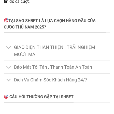
tín đồ cá cược.
TẠI SAO SHBET LÀ LỰA CHỌN HÀNG ĐẦU CỦA
CƯỢC THỦ NĂM 2025?
GIAO DIỆN THÂN THIỆN . TRÃI NGHIỆM
MƯỢT MÀ
Bảo Mật Tối Tân , Thanh Toán An Toàn
Dịch Vụ Chăm Sóc Khách Hàng 24/7
CÂU HỎI THƯỜNG GẶP TẠI SHBET