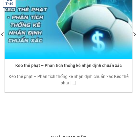
Th10
Kèo thẻ phạt – Phân tích thống kê nhận định chuẩn xác
Kèo thẻ phạt – Phân tích thống kê nhận định chuẩn xác Kèo thẻ
phạt [...]