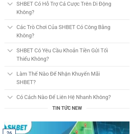
SHBET Có Hỗ Trợ Cá Cược Trên Di Động
Không?
Các Trò Chơi Của SHBET Có Công Bằng
Không?
SHBET Có Yêu Cầu Khoản Tiền Gửi Tối
Thiểu Không?
Làm Thế Nào Để Nhận Khuyến Mãi
SHBET?
Có Cách Nào Để Liên Hệ Nhanh Không?
TIN TỨC NEW
26