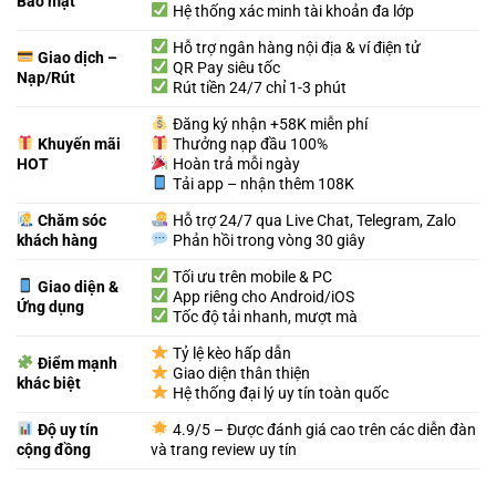
Bảo mật
Hệ thống xác minh tài khoản đa lớp
Hỗ trợ ngân hàng nội địa & ví điện tử
Giao dịch –
QR Pay siêu tốc
Nạp/Rút
Rút tiền 24/7 chỉ 1-3 phút
Đăng ký nhận +58K miễn phí
Khuyến mãi
Thưởng nạp đầu 100%
HOT
Hoàn trả mỗi ngày
Tải app – nhận thêm 108K
Chăm sóc
Hỗ trợ 24/7 qua Live Chat, Telegram, Zalo
khách hàng
Phản hồi trong vòng 30 giây
Tối ưu trên mobile & PC
Giao diện &
App riêng cho Android/iOS
Ứng dụng
Tốc độ tải nhanh, mượt mà
Tỷ lệ kèo hấp dẫn
Điểm mạnh
Giao diện thân thiện
khác biệt
Hệ thống đại lý uy tín toàn quốc
Độ uy tín
4.9/5 – Được đánh giá cao trên các diễn đàn
cộng đồng
và trang review uy tín