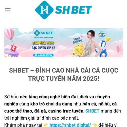
Chuyển
đến
nội
dung
SHBET – ĐỈNH CAO NHÀ CÁI CÁ CƯỢC
TRỰC TUYẾN NĂM 2025!
Sở hữu
nền tảng công nghệ hiện đại
,
dịch vụ chuyên
nghiệp
cùng
kho trò chơi đa dạng
như
bắn cá, nổ hũ, cá
cược thể thao, đá gà, casino trực tuyến
,
SHBET
mang đến
trải nghiệm giải trí đỉnh cao bậc nhất.
Khám phá ngay tại
https://shbet.digital/
để hiểu vì