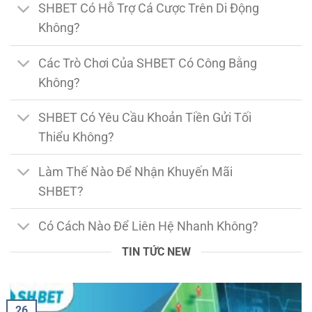
SHBET Có Hỗ Trợ Cá Cược Trên Di Động
Không?
Các Trò Chơi Của SHBET Có Công Bằng
Không?
SHBET Có Yêu Cầu Khoản Tiền Gửi Tối
Thiểu Không?
Làm Thế Nào Để Nhận Khuyến Mãi
SHBET?
Có Cách Nào Để Liên Hệ Nhanh Không?
TIN TỨC NEW
26