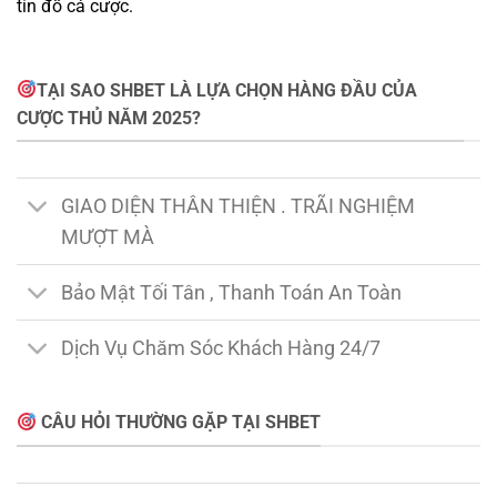
tín đồ cá cược.
TẠI SAO SHBET LÀ LỰA CHỌN HÀNG ĐẦU CỦA
CƯỢC THỦ NĂM 2025?
GIAO DIỆN THÂN THIỆN . TRÃI NGHIỆM
MƯỢT MÀ
Bảo Mật Tối Tân , Thanh Toán An Toàn
Dịch Vụ Chăm Sóc Khách Hàng 24/7
CÂU HỎI THƯỜNG GẶP TẠI SHBET