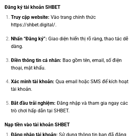
Đăng ký tài khoản SHBET
Truy cập website:
Vào trang chính thức
https://shbet.digital/.
Nhấn “Đăng ký”:
Giao diện hiển thị rõ ràng, thao tác dễ
dàng.
Điền thông tin cá nhân:
Bao gồm tên, email, số điện
thoại, mật khẩu.
Xác minh tài khoản:
Qua email hoặc SMS để kích hoạt
tài khoản.
Bắt đầu trải nghiệm:
Đăng nhập và tham gia ngay các
trò chơi hấp dẫn tại SHBET.
Nạp tiền vào tài khoản SHBET
Đăng nhập tài khoản:
Sử dụng thông tin bạn đã đăng