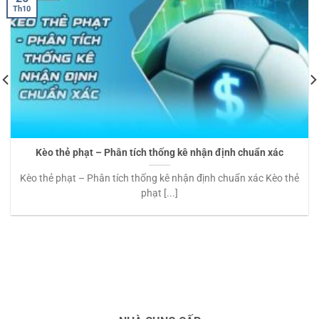
Th10
Kèo thẻ phạt – Phân tích thống kê nhận định chuẩn xác
Kèo thẻ phạt – Phân tích thống kê nhận định chuẩn xác Kèo thẻ
phạt [...]