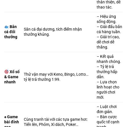
thân thiện, dễ
thao tác.
– Hiệu ứng
sống động.
Bắn
– Giải đấu bắn
Săn cá đại dương, tích điểm nhận
cá đổi
cá hàng tuần.
thưởng khủng.
thưởng
– Giải trí cao,
dễ chơi dễ
thắng.
– Kết quả
nhanh chóng.
– Tỷ lệ trả
Xổ số
thưởng hấp
Thử vận may với Keno, Bingo, Lotto…
& Game
dẫn.
tỷ lệ trả thưởng 1:99.
nhanh
– Lựa chọn
linh hoạt cho
người chơi
mới.
– Luật chơi
đơn giản.
♠️
Game
– Bàn cược
Cùng tranh tài với các tựa game hot:
bài đỉnh
quốc tế cạnh
Tiến lên, Phỏm, Xì dách, Poker…