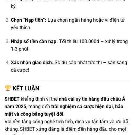
ký.
Chọn “Nạp tiền”:
Lựa chọn ngân hàng hoặc ví điện tử
yêu thích.
Nhập số tiền cần nạp:
Tối thiểu 100.000đ – xử lý trong
1-3 phút.
Xác nhận giao dịch:
Số dư cập nhật tức thì – sẵn sàng
cá cược!
KẾT LUẬN
SHBET
khẳng định vị thế
nhà cái uy tín hàng đầu châu Á
năm 2025
, mang đến
trải nghiệm cá cược hiện đại, bảo
mật và công bằng tuyệt đối
.
Với nền tảng công nghệ tiên tiến, dịch vụ tận tâm và ưu đãi
khủng, SHBET xứng đáng là điểm đến hàng đầu cho mọi