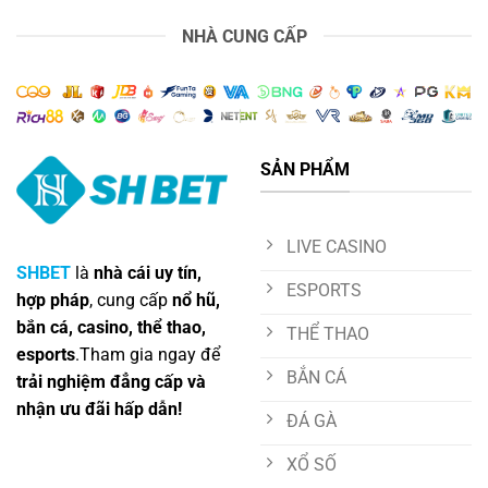
NHÀ CUNG CẤP
SẢN PHẨM
LIVE CASINO
SHBET
là
nhà cái uy tín,
ESPORTS
hợp pháp
, cung cấp
nổ hũ,
bắn cá, casino, thể thao,
THỂ THAO
esports
.Tham gia ngay để
BẮN CÁ
trải nghiệm đẳng cấp và
nhận ưu đãi hấp dẫn!
ĐÁ GÀ
XỔ SỐ