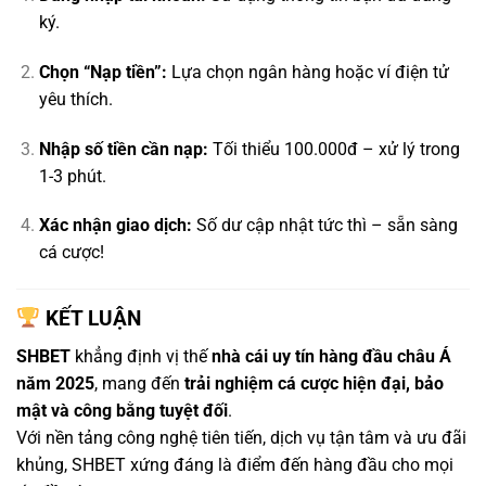
ký.
Chọn “Nạp tiền”:
Lựa chọn ngân hàng hoặc ví điện tử
yêu thích.
Nhập số tiền cần nạp:
Tối thiểu 100.000đ – xử lý trong
1-3 phút.
Xác nhận giao dịch:
Số dư cập nhật tức thì – sẵn sàng
cá cược!
KẾT LUẬN
SHBET
khẳng định vị thế
nhà cái uy tín hàng đầu châu Á
năm 2025
, mang đến
trải nghiệm cá cược hiện đại, bảo
mật và công bằng tuyệt đối
.
Với nền tảng công nghệ tiên tiến, dịch vụ tận tâm và ưu đãi
khủng, SHBET xứng đáng là điểm đến hàng đầu cho mọi