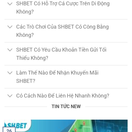
SHBET Có Hỗ Trợ Cá Cược Trên Di Động
Không?
Các Trò Chơi Của SHBET Có Công Bằng
Không?
SHBET Có Yêu Cầu Khoản Tiền Gửi Tối
Thiểu Không?
Làm Thế Nào Để Nhận Khuyến Mãi
SHBET?
Có Cách Nào Để Liên Hệ Nhanh Không?
TIN TỨC NEW
26