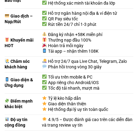
Bảo mật
Hệ thống xác minh tài khoản đa lớp
Hỗ trợ ngân hàng nội địa & ví điện tử
Giao dịch –
QR Pay siêu tốc
Nạp/Rút
Rút tiền 24/7 chỉ 1-3 phút
Đăng ký nhận +58K miễn phí
Khuyến mãi
Thưởng nạp đầu 100%
HOT
Hoàn trả mỗi ngày
Tải app – nhận thêm 108K
Chăm sóc
Hỗ trợ 24/7 qua Live Chat, Telegram, Zalo
khách hàng
Phản hồi trong vòng 30 giây
Tối ưu trên mobile & PC
Giao diện &
App riêng cho Android/iOS
Ứng dụng
Tốc độ tải nhanh, mượt mà
Tỷ lệ kèo hấp dẫn
Điểm mạnh
Giao diện thân thiện
khác biệt
Hệ thống đại lý uy tín toàn quốc
Độ uy tín
4.9/5 – Được đánh giá cao trên các diễn đàn
cộng đồng
và trang review uy tín