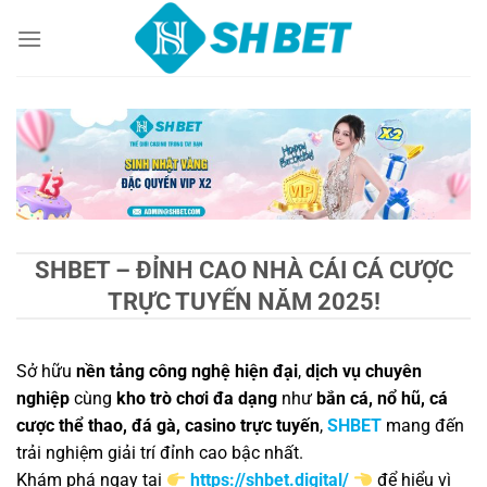
Chuyển
đến
nội
dung
SHBET – ĐỈNH CAO NHÀ CÁI CÁ CƯỢC
TRỰC TUYẾN NĂM 2025!
Sở hữu
nền tảng công nghệ hiện đại
,
dịch vụ chuyên
nghiệp
cùng
kho trò chơi đa dạng
như
bắn cá, nổ hũ, cá
cược thể thao, đá gà, casino trực tuyến
,
SHBET
mang đến
trải nghiệm giải trí đỉnh cao bậc nhất.
Khám phá ngay tại
https://shbet.digital/
để hiểu vì