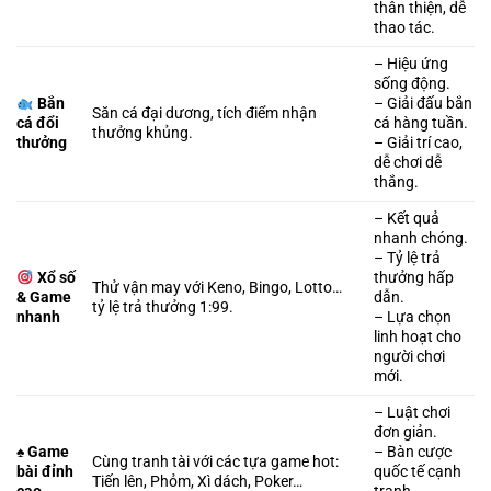
thân thiện, dễ
thao tác.
– Hiệu ứng
sống động.
Bắn
– Giải đấu bắn
Săn cá đại dương, tích điểm nhận
cá đổi
cá hàng tuần.
thưởng khủng.
thưởng
– Giải trí cao,
dễ chơi dễ
thắng.
– Kết quả
nhanh chóng.
– Tỷ lệ trả
Xổ số
thưởng hấp
Thử vận may với Keno, Bingo, Lotto…
& Game
dẫn.
tỷ lệ trả thưởng 1:99.
nhanh
– Lựa chọn
linh hoạt cho
người chơi
mới.
– Luật chơi
đơn giản.
♠️
Game
– Bàn cược
Cùng tranh tài với các tựa game hot:
bài đỉnh
quốc tế cạnh
Tiến lên, Phỏm, Xì dách, Poker…