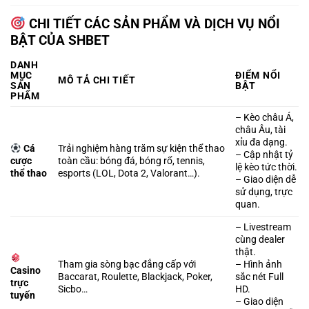
CHI TIẾT CÁC SẢN PHẨM VÀ DỊCH VỤ NỔI
BẬT CỦA SHBET
DANH
MỤC
ĐIỂM NỔI
MÔ TẢ CHI TIẾT
SẢN
BẬT
PHẨM
– Kèo châu Á,
châu Âu, tài
xỉu đa dạng.
Cá
Trải nghiệm hàng trăm sự kiện thể thao
– Cập nhật tỷ
cược
toàn cầu: bóng đá, bóng rổ, tennis,
lệ kèo tức thời.
thể thao
esports (LOL, Dota 2, Valorant…).
– Giao diện dễ
sử dụng, trực
quan.
– Livestream
cùng dealer
thật.
Tham gia sòng bạc đẳng cấp với
– Hình ảnh
Casino
Baccarat, Roulette, Blackjack, Poker,
sắc nét Full
trực
Sicbo…
HD.
tuyến
– Giao diện