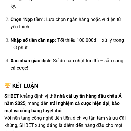
ký.
Chọn “Nạp tiền”:
Lựa chọn ngân hàng hoặc ví điện tử
yêu thích.
Nhập số tiền cần nạp:
Tối thiểu 100.000đ – xử lý trong
1-3 phút.
Xác nhận giao dịch:
Số dư cập nhật tức thì – sẵn sàng
cá cược!
KẾT LUẬN
SHBET
khẳng định vị thế
nhà cái uy tín hàng đầu châu Á
năm 2025
, mang đến
trải nghiệm cá cược hiện đại, bảo
mật và công bằng tuyệt đối
.
Với nền tảng công nghệ tiên tiến, dịch vụ tận tâm và ưu đãi
khủng, SHBET xứng đáng là điểm đến hàng đầu cho mọi